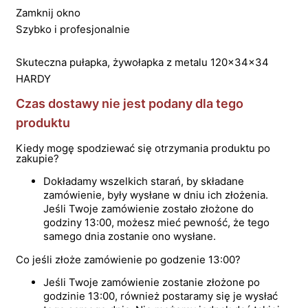
Zamknij okno
Szybko i profesjonalnie
Skuteczna pułapka, żywołapka z metalu 120x34x34
HARDY
Czas dostawy nie jest podany dla tego
produktu
Kiedy mogę spodziewać się otrzymania produktu po
zakupie?
Dokładamy wszelkich starań, by składane
zamówienie, były wysłane w dniu ich złożenia.
Jeśli Twoje zamówienie zostało złożone do
godziny 13:00, możesz mieć pewność, że tego
samego dnia zostanie ono wysłane.
Co jeśli złoże zamówienie po godzenie 13:00?
Jeśli Twoje zamówienie zostanie złożone po
godzinie 13:00, również postaramy się je wysłać