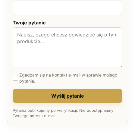
Twoje pytanie
Zgadzam się na kontakt e-mail w sprawie mojego
pytania.
Wyślij pytanie
Pytania publikujemy po weryfikacji. Nie udostępniamy
Twojego adresu e-mail.