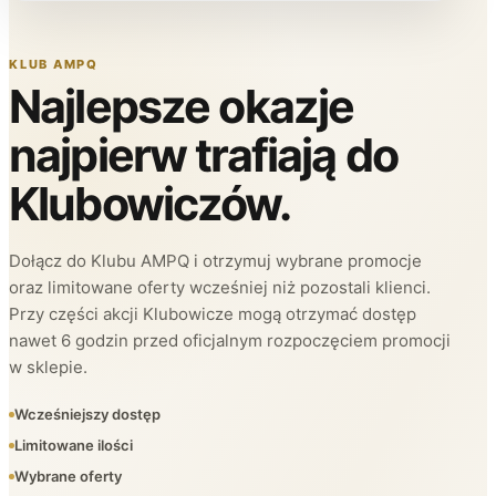
KLUB AMPQ
Najlepsze okazje
najpierw trafiają do
Klubowiczów.
Dołącz do Klubu AMPQ i otrzymuj wybrane promocje
oraz limitowane oferty wcześniej niż pozostali klienci.
Przy części akcji Klubowicze mogą otrzymać dostęp
nawet 6 godzin przed oficjalnym rozpoczęciem promocji
w sklepie.
Wcześniejszy dostęp
Limitowane ilości
Wybrane oferty