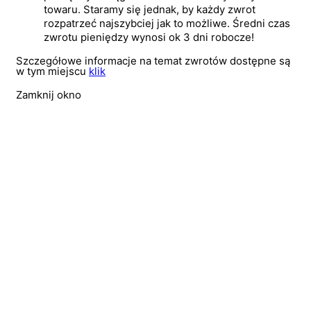
towaru. Staramy się jednak, by każdy zwrot
rozpatrzeć najszybciej jak to możliwe. Średni czas
zwrotu pieniędzy wynosi ok 3 dni robocze!
Szczegółowe informacje na temat zwrotów dostępne są
w tym miejscu
klik
Zamknij okno