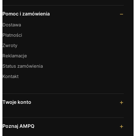
Pomoc i zamówienia
Dostawa
Płatności
Zwroty
Reklamacje
Status zamówienia
Kontakt
Twoje konto
Poznaj AMPQ