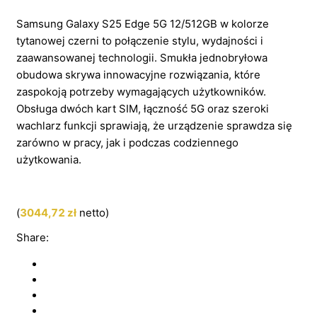
Samsung Galaxy S25 Edge 5G 12/512GB w kolorze
tytanowej czerni to połączenie stylu, wydajności i
zaawansowanej technologii. Smukła jednobryłowa
obudowa skrywa innowacyjne rozwiązania, które
zaspokoją potrzeby wymagających użytkowników.
Obsługa dwóch kart SIM, łączność 5G oraz szeroki
wachlarz funkcji sprawiają, że urządzenie sprawdza się
zarówno w pracy, jak i podczas codziennego
użytkowania.
(
3044,72
zł
netto)
Share: