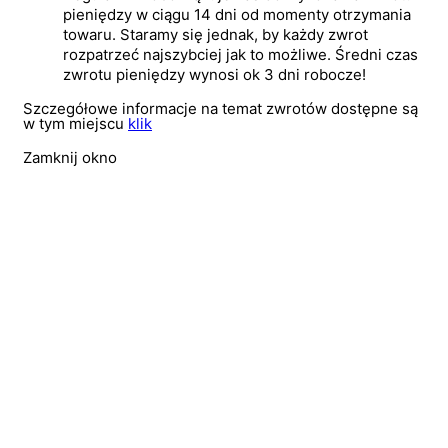
pieniędzy w ciągu 14 dni od momenty otrzymania
towaru. Staramy się jednak, by każdy zwrot
rozpatrzeć najszybciej jak to możliwe. Średni czas
zwrotu pieniędzy wynosi ok 3 dni robocze!
Szczegółowe informacje na temat zwrotów dostępne są
w tym miejscu
klik
Zamknij okno