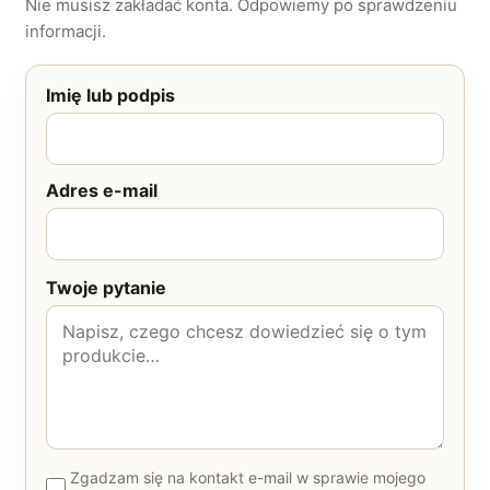
Nie musisz zakładać konta. Odpowiemy po sprawdzeniu
informacji.
Imię lub podpis
Adres e-mail
Twoje pytanie
Zgadzam się na kontakt e-mail w sprawie mojego