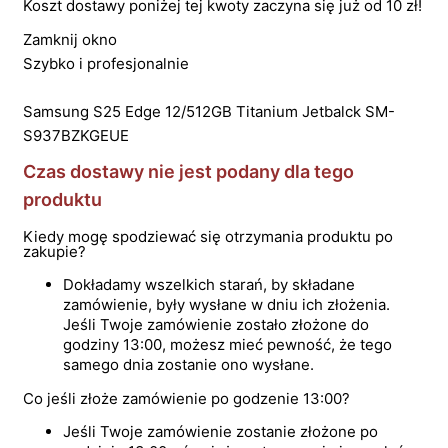
Koszt dostawy poniżej tej kwoty zaczyna się już od 10 zł!
Zamknij okno
Szybko i profesjonalnie
Samsung S25 Edge 12/512GB Titanium Jetbalck SM-
S937BZKGEUE
Czas dostawy nie jest podany dla tego
produktu
Kiedy mogę spodziewać się otrzymania produktu po
zakupie?
Dokładamy wszelkich starań, by składane
zamówienie, były wysłane w dniu ich złożenia.
Jeśli Twoje zamówienie zostało złożone do
godziny 13:00, możesz mieć pewność, że tego
samego dnia zostanie ono wysłane.
Co jeśli złoże zamówienie po godzenie 13:00?
Jeśli Twoje zamówienie zostanie złożone po