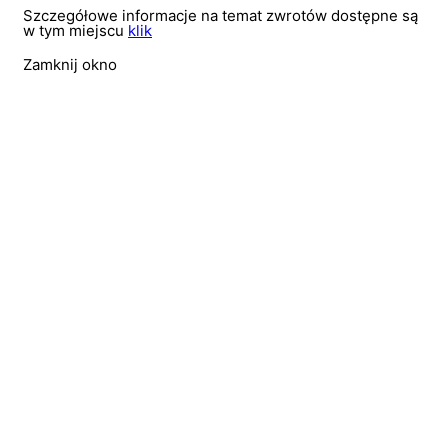
Szczegółowe informacje na temat zwrotów dostępne są
w tym miejscu
klik
Zamknij okno