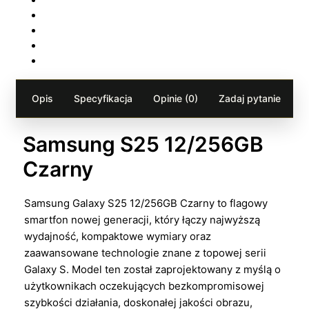
Opis
Specyfikacja
Opinie (0)
Zadaj pytanie
Samsung S25 12/256GB
Czarny
Samsung Galaxy S25 12/256GB Czarny to flagowy
smartfon nowej generacji, który łączy najwyższą
wydajność, kompaktowe wymiary oraz
zaawansowane technologie znane z topowej serii
Galaxy S. Model ten został zaprojektowany z myślą o
użytkownikach oczekujących bezkompromisowej
szybkości działania, doskonałej jakości obrazu,