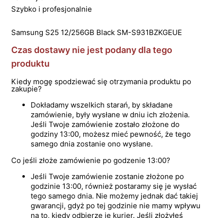
Szybko i profesjonalnie
Samsung S25 12/256GB Black SM-S931BZKGEUE
Czas dostawy nie jest podany dla tego
produktu
Kiedy mogę spodziewać się otrzymania produktu po
zakupie?
Dokładamy wszelkich starań, by składane
zamówienie, były wysłane w dniu ich złożenia.
Jeśli Twoje zamówienie zostało złożone do
godziny 13:00, możesz mieć pewność, że tego
samego dnia zostanie ono wysłane.
Co jeśli złoże zamówienie po godzenie 13:00?
Jeśli Twoje zamówienie zostanie złożone po
godzinie 13:00, również postaramy się je wysłać
tego samego dnia. Nie możemy jednak dać takiej
gwarancji, gdyż po tej godzinie nie mamy wpływu
na to, kiedy odbierze je kurier. Jeśli złożyłeś