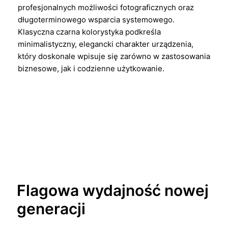
profesjonalnych możliwości fotograficznych oraz
długoterminowego wsparcia systemowego.
Klasyczna czarna kolorystyka podkreśla
minimalistyczny, elegancki charakter urządzenia,
który doskonale wpisuje się zarówno w zastosowania
biznesowe, jak i codzienne użytkowanie.
Flagowa wydajność nowej
generacji