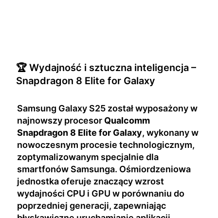
🏆 Wydajność i sztuczna inteligencja –
Snapdragon 8 Elite for Galaxy
Samsung Galaxy S25 został wyposażony w
najnowszy procesor
Qualcomm
Snapdragon 8 Elite for Galaxy
, wykonany w
nowoczesnym procesie technologicznym,
zoptymalizowanym specjalnie dla
smartfonów Samsunga. Ośmiordzeniowa
jednostka oferuje znaczący wzrost
wydajności CPU i GPU w porównaniu do
poprzedniej generacji, zapewniając
błyskawiczne uruchamianie aplikacji,