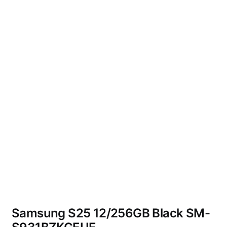
Wyprzedano
Samsung S25 12/256GB Black SM-