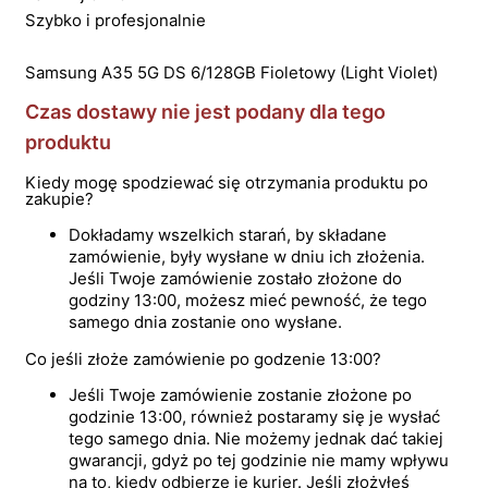
Szybko i profesjonalnie
Samsung A35 5G DS 6/128GB Fioletowy (Light Violet)
Czas dostawy nie jest podany dla tego
produktu
Kiedy mogę spodziewać się otrzymania produktu po
zakupie?
Dokładamy wszelkich starań, by składane
zamówienie, były wysłane w dniu ich złożenia.
Jeśli Twoje zamówienie zostało złożone do
godziny 13:00, możesz mieć pewność, że tego
samego dnia zostanie ono wysłane.
Co jeśli złoże zamówienie po godzenie 13:00?
Jeśli Twoje zamówienie zostanie złożone po
godzinie 13:00, również postaramy się je wysłać
tego samego dnia. Nie możemy jednak dać takiej
gwarancji, gdyż po tej godzinie nie mamy wpływu
na to, kiedy odbierze je kurier. Jeśli złożyłeś