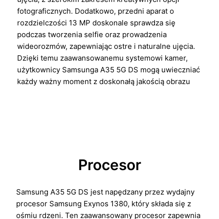
fotograficznych. Dodatkowo, przedni aparat o
rozdzielczości 13 MP doskonale sprawdza się
podczas tworzenia selfie oraz prowadzenia
wideorozmów, zapewniając ostre i naturalne ujęcia.
Dzięki temu zaawansowanemu systemowi kamer,
użytkownicy Samsunga A35 5G DS mogą uwieczniać
każdy ważny moment z doskonałą jakością obrazu
Procesor
Samsung A35 5G DS jest napędzany przez wydajny
procesor Samsung Exynos 1380, który składa się z
ośmiu rdzeni. Ten zaawansowany procesor zapewnia