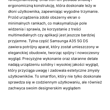
ergonomiczną konstrukcję, która doskonale leży w
dłoni użytkownika, zapewniając wygodne trzymanie.
Przód urządzenia zdobi obszerny ekran o
minimalnych ramkach, co maksymalizuje pole
widzenia i sprawia, że korzystanie z treści
multimedialnych czy aplikacji jest jeszcze bardziej
przyjemne. Tylna część Samsunga A35 5G DS
zawiera potrójny aparat, który został umieszczony w
eleganckiej obudowie, tworząc spójny i nowoczesny
wygląd. Precyzyjne wykonanie oraz staranne detale
nadają urządzeniu solidny i wysokiej jakości wygląd,
który przyciąga uwagę i zadowala estetyczne zmysły
użytkowników. To smartfon, który nie tylko doskonale
sprawdza się w codziennym użytkowaniu, ale również
zachwyca swoim designerskim wyglądem