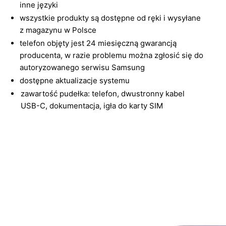
inne języki
wszystkie produkty są dostępne od ręki i wysyłane
z magazynu w Polsce
telefon objęty jest 24 miesięczną gwarancją
producenta, w razie problemu można zgłosić się do
autoryzowanego serwisu Samsung
dostępne aktualizacje systemu
zawartość pudełka: telefon, dwustronny kabel
USB-C, dokumentacja, igła do karty SIM