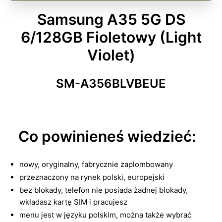
Samsung A35 5G DS
6/128GB Fioletowy (Light
Violet)
SM-A356BLVBEUE
Co powinieneś wiedzieć:
nowy, oryginalny, fabrycznie zaplombowany
przeznaczony na rynek polski, europejski
bez blokady, telefon nie posiada żadnej blokady,
wkładasz kartę SIM i pracujesz
menu jest w języku polskim, można także wybrać