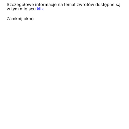
Szczegółowe informacje na temat zwrotów dostępne są
w tym miejscu
klik
Zamknij okno