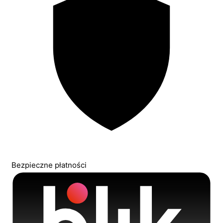
Bezpieczne płatności