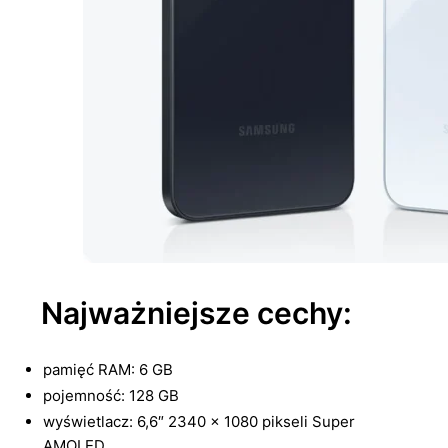
Najważniejsze cechy:
pamięć RAM: 6 GB
pojemność: 128 GB
wyświetlacz: 6,6″ 2340 x 1080 pikseli Super
AMOLED