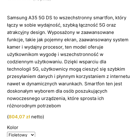
Samsung A35 5G DS to wszechstronny smartfon, który
łączy w sobie wydajność, szybką łączność 5G oraz
atrakcyjny design. Wyposażony w zaawansowane
funkcje, takie jak pojemny ekran, zaawansowany system
kamer i wydajny procesor, ten model oferuje
użytkownikom wygodę i wszechstronność w
codziennym użytkowaniu. Dzięki wsparciu dla
technologii 5G, użytkownicy mogą cieszyć się szybkim
przesyłaniem danych i płynnym korzystaniem z internetu
nawet w dynamicznych warunkach. Smartfon ten jest
doskonałym wyborem dla osób poszukujących
nowoczesnego urządzenia, które sprosta ich
różnorodnym potrzebom
(
804,07
zł
netto)
Kolor