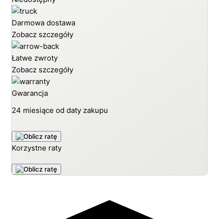
Darmowa dostawa
Zobacz szczegóły
Łatwe zwroty
Zobacz szczegóły
Gwarancja
24 miesiące od daty zakupu
Korzystne raty