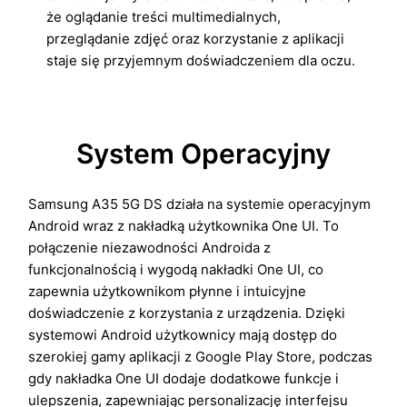
że oglądanie treści multimedialnych,
przeglądanie zdjęć oraz korzystanie z aplikacji
staje się przyjemnym doświadczeniem dla oczu.
System Operacyjny
Samsung A35 5G DS działa na systemie operacyjnym
Android wraz z nakładką użytkownika One UI. To
połączenie niezawodności Androida z
funkcjonalnością i wygodą nakładki One UI, co
zapewnia użytkownikom płynne i intuicyjne
doświadczenie z korzystania z urządzenia. Dzięki
systemowi Android użytkownicy mają dostęp do
szerokiej gamy aplikacji z Google Play Store, podczas
gdy nakładka One UI dodaje dodatkowe funkcje i
ulepszenia, zapewniając personalizację interfejsu