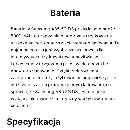
Bateria
Bateria w Samsung A35 5G DS posiada pojemność
5000 mAh, co zapewnia długotrwałe użytkowanie
urządzenia bez konieczności częstego ładowania. Ta
pojemna bateria jest wystarczająca nawet dla
intensywnych użytkowników, umożliwiając
korzystanie z urządzenia przez wiele godzin bez
obaw o rozładowanie. Dzięki efektywnemu
zarządzaniu energią, użytkownicy mogą cieszyć się
dłuższym czasem pracy na jednym ładowaniu, co
sprawia, że Samsung A35 5G DS jest nie tylko
wydajny, ale również praktyczny w użytkowaniu na
co dzień
Specyfikacja