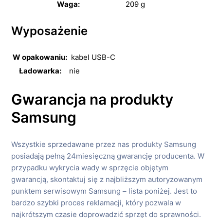
Waga:
209 g
Wyposażenie
W opakowaniu:
kabel USB-C
Ładowarka:
nie
Gwarancja na produkty
Samsung
Wszystkie sprzedawane przez nas produkty Samsung
posiadają pełną 24miesięczną gwarancję producenta. W
przypadku wykrycia wady w sprzęcie objętym
gwarancją, skontaktuj się z najbliższym autoryzowanym
punktem serwisowym Samsung – lista poniżej. Jest to
bardzo szybki proces reklamacji, który pozwala w
najkrótszym czasie doprowadzić sprzęt do sprawności.