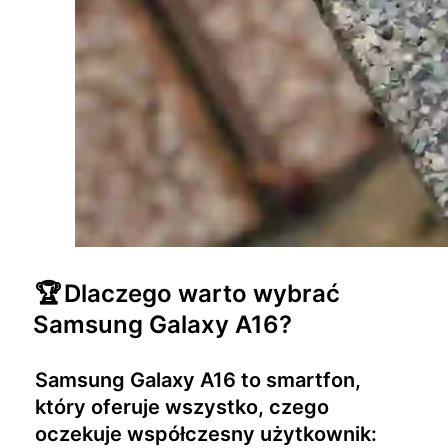
🏆
Dlaczego warto wybrać
Samsung Galaxy A16?
Samsung Galaxy A16 to smartfon,
który oferuje wszystko, czego
oczekuje współczesny użytkownik: