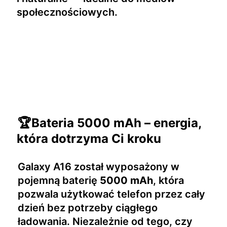
społecznościowych.
🏆Bateria 5000 mAh – energia,
która dotrzyma Ci kroku
Galaxy A16 został wyposażony w
pojemną baterię
5000 mAh
, która
pozwala użytkować telefon przez cały
dzień bez potrzeby ciągłego
ładowania. Niezależnie od tego, czy