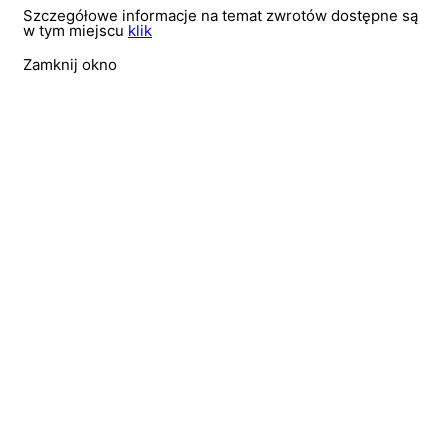
Szczegółowe informacje na temat zwrotów dostępne są
w tym miejscu
klik
Zamknij okno