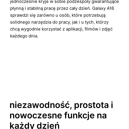
jednocześnie kryje w sobie podzespoły gwarantujące
płynną i stabilną pracę przez cały dzień. Galaxy A16
sprawdzi się zarówno u osób, które potrzebują
solidnego narzędzia do pracy, jak i u tych, którzy
chcą wygodnie korzystać z aplikacji, filmów i zdjęć
każdego dnia.
niezawodność, prostota i
nowoczesne funkcje na
każdy dzień