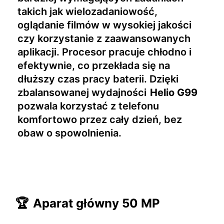
takich jak wielozadaniowość,
oglądanie filmów w wysokiej jakości
czy korzystanie z zaawansowanych
aplikacji. Procesor pracuje chłodno i
efektywnie, co przekłada się na
dłuższy czas pracy baterii. Dzięki
zbalansowanej wydajności
Helio G99
pozwala korzystać z telefonu
komfortowo przez cały dzień, bez
obaw o spowolnienia.
🏆
Aparat główny 50 MP