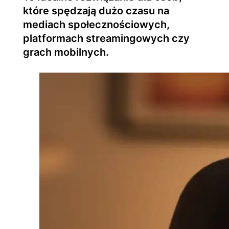
które spędzają dużo czasu na
mediach społecznościowych,
platformach streamingowych czy
grach mobilnych.