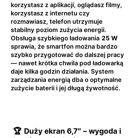
korzystasz z aplikacji, oglądasz filmy,
korzystasz z internetu czy
rozmawiasz, telefon utrzymuje
stabilny poziom zużycia energii.
Obsługa szybkiego ładowania
25 W
sprawia, że smartfon można bardzo
szybko przygotować do dalszej pracy
— nawet krótka chwila pod ładowarką
daje kilka godzin działania. System
zarządzania energią dba o optymalne
zużycie baterii i jej długą żywotność.
🏆
Duży ekran 6,7″ – wygoda i