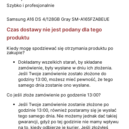
Szybko i profesjonalnie
Samsung A16 DS 4/128GB Gray SM-A165FZABEUE
Czas dostawy nie jest podany dla tego
produktu
Kiedy mogę spodziewać się otrzymania produktu po
zakupie?
Dokładamy wszelkich starań, by składane
zamówienie, były wysłane w dniu ich złożenia.
Jeśli Twoje zamówienie zostało złożone do
godziny 13:00, możesz mieć pewność, że tego
samego dnia zostanie ono wysłane.
Co jeśli złoże zamówienie po godzenie 13:00?
Jeśli Twoje zamówienie zostanie złożone po
godzinie 13:00, również postaramy się je wysłać
tego samego dnia. Nie możemy jednak dać takiej
gwarancji, gdyż po tej godzinie nie mamy wpływu
na to, kiedy odbierze je kurier. Jeśli złożyłeś