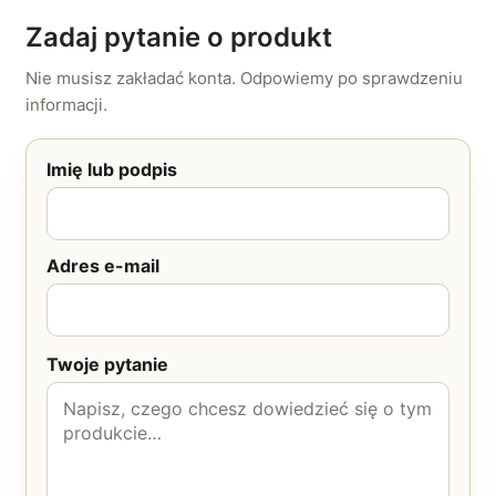
Zadaj pytanie o produkt
Nie musisz zakładać konta. Odpowiemy po sprawdzeniu
informacji.
Imię lub podpis
Adres e-mail
Twoje pytanie