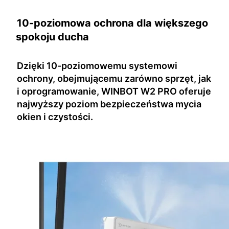
10-poziomowa ochrona dla większego
spokoju ducha
Dzięki 10-poziomowemu systemowi
ochrony, obejmującemu zarówno sprzęt, jak
i oprogramowanie, WINBOT W2 PRO oferuje
najwyższy poziom bezpieczeństwa mycia
okien i czystości.