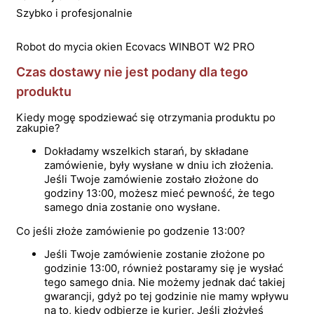
Szybko i profesjonalnie
Robot do mycia okien Ecovacs WINBOT W2 PRO
Czas dostawy nie jest podany dla tego
produktu
Kiedy mogę spodziewać się otrzymania produktu po
zakupie?
Dokładamy wszelkich starań, by składane
zamówienie, były wysłane w dniu ich złożenia.
Jeśli Twoje zamówienie zostało złożone do
godziny 13:00, możesz mieć pewność, że tego
samego dnia zostanie ono wysłane.
Co jeśli złoże zamówienie po godzenie 13:00?
Jeśli Twoje zamówienie zostanie złożone po
godzinie 13:00, również postaramy się je wysłać
tego samego dnia. Nie możemy jednak dać takiej
gwarancji, gdyż po tej godzinie nie mamy wpływu
na to, kiedy odbierze je kurier. Jeśli złożyłeś