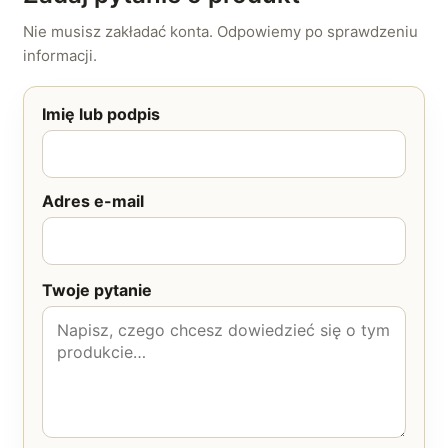
Nie musisz zakładać konta. Odpowiemy po sprawdzeniu
informacji.
Imię lub podpis
Adres e-mail
Twoje pytanie