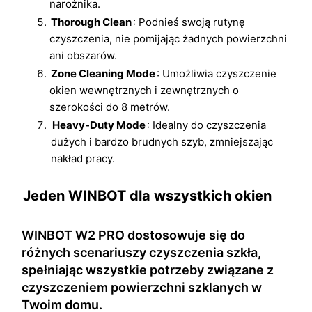
narożnika.
Thorough Clean
: Podnieś swoją rutynę
czyszczenia, nie pomijając żadnych powierzchni
ani obszarów.
Zone Cleaning Mode
: Umożliwia czyszczenie
okien wewnętrznych i zewnętrznych o
szerokości do 8 metrów.
Heavy-Duty Mode
: Idealny do czyszczenia
dużych i bardzo brudnych szyb, zmniejszając
nakład pracy.
Jeden WINBOT dla wszystkich okien
WINBOT W2 PRO dostosowuje się do
różnych scenariuszy czyszczenia szkła,
spełniając wszystkie potrzeby związane z
czyszczeniem powierzchni szklanych w
Twoim domu.