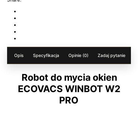
Opis
Specyfikacja
Opinie (0)
Zadaj pytanie
Robot do mycia okien
ECOVACS WINBOT W2
PRO