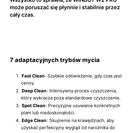
może poruszać się płynnie i stabilnie przez
cały czas.
7 adaptacyjnych trybów mycia
Fast Clean
: Szybkie odświeżenie, gdy czas jest
cenny.
Deep Clean
: Intensywny proces czyszczenia,
który wykracza poza standardowe czyszczenie.
Spot Clean
: Precyzyjne usuwanie konkretnych
plam lub niedoskonałości.
Edge Clean
: Skupienie na krawędziach, aby
uzyskać perfekcyjny wygląd od narożnika do