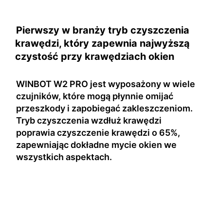
Pierwszy w branży tryb czyszczenia
krawędzi, który zapewnia najwyższą
czystość przy krawędziach okien
WINBOT W2 PRO jest wyposażony w wiele
czujników, które mogą płynnie omijać
przeszkody i zapobiegać zakleszczeniom.
Tryb czyszczenia wzdłuż krawędzi
poprawia czyszczenie krawędzi o 65%,
zapewniając dokładne mycie okien we
wszystkich aspektach.