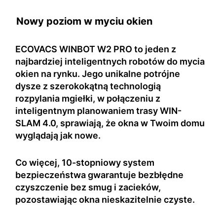
Nowy poziom w myciu okien
ECOVACS WINBOT W2 PRO to jeden z
najbardziej inteligentnych robotów do mycia
okien na rynku. Jego unikalne potrójne
dysze z szerokokątną technologią
rozpylania mgiełki, w połączeniu z
inteligentnym planowaniem trasy WIN-
SLAM 4.0, sprawiają, że okna w Twoim domu
wyglądają jak nowe.
Co więcej, 10-stopniowy system
bezpieczeństwa gwarantuje bezbłędne
czyszczenie bez smug i zacieków,
pozostawiając okna nieskazitelnie czyste.