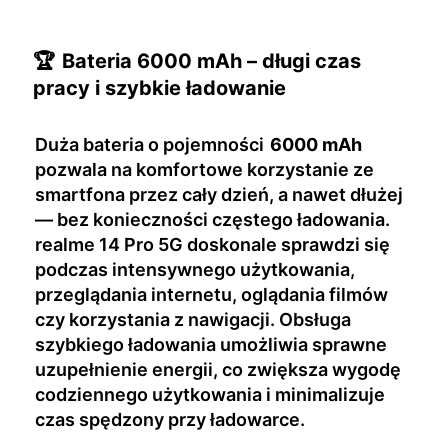
🏆
Bateria 6000 mAh – długi czas
pracy i szybkie ładowanie
Duża bateria o pojemności
6000 mAh
pozwala na komfortowe korzystanie ze
smartfona przez cały dzień, a nawet dłużej
— bez konieczności częstego ładowania.
realme 14 Pro 5G doskonale sprawdzi się
podczas intensywnego użytkowania,
przeglądania internetu, oglądania filmów
czy korzystania z nawigacji. Obsługa
szybkiego ładowania umożliwia sprawne
uzupełnienie energii, co zwiększa wygodę
codziennego użytkowania i minimalizuje
czas spędzony przy ładowarce.