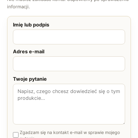
informacji.
Imię lub podpis
Adres e-mail
Twoje pytanie
Zgadzam się na kontakt e-mail w sprawie mojego