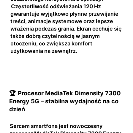
Częstotliwość odświeżania 120 Hz
gwarantuje wyjątkowo płynne przewijanie
treści, animacje systemowe oraz lepsze
wrażenia podczas grania. Ekran cechuje się
także dobrą czytelnością w jasnym
otoczeniu, co zwiększa komfort
użytkowania na zewnątrz.
🏆
Procesor MediaTek Dimensity 7300
Energy 5G – stabilna wydajność na co
dzień
Sercem smartfona jest nowoczesny