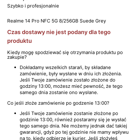
Szybko i profesjonalnie
Realme 14 Pro NFC 5G 8/256GB Suede Grey
Czas dostawy nie jest podany dla tego
produktu
Kiedy mogę spodziewać się otrzymania produktu po
zakupie?
Dokładamy wszelkich starań, by składane
zamówienie, były wysłane w dniu ich złożenia.
Jeśli Twoje zamówienie zostało złożone do
godziny 13:00, możesz mieć pewność, że tego
samego dnia zostanie ono wysłane.
Co jeśli złoże zamówienie po godzenie 13:00?
Jeśli Twoje zamówienie zostanie złożone po
godzinie 13:00, również postaramy się je wysłać
tego samego dnia. Nie możemy jednak dać takiej
gwarancji, gdyż po tej godzinie nie mamy wpływu
na to, kiedy odbierze je kurier. Jeśli złożyłeś