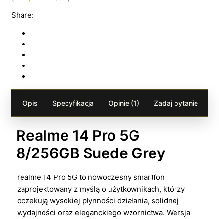
Share:
Opis
Specyfikacja
Opinie (1)
Zadaj pytanie
Realme 14 Pro 5G
8/256GB Suede Grey
realme 14 Pro 5G to nowoczesny smartfon
zaprojektowany z myślą o użytkownikach, którzy
oczekują wysokiej płynności działania, solidnej
wydajności oraz eleganckiego wzornictwa. Wersja