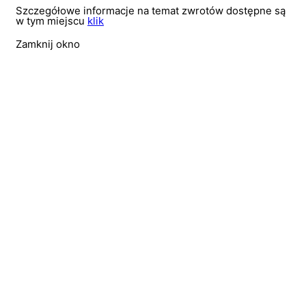
Szczegółowe informacje na temat zwrotów dostępne są
w tym miejscu
klik
Zamknij okno