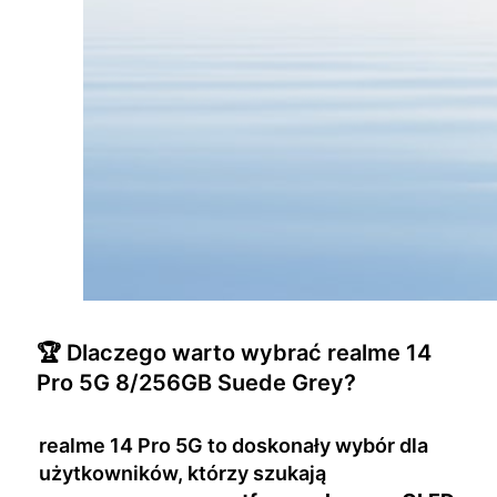
🏆 Dlaczego warto wybrać realme 14
Pro 5G 8/256GB Suede Grey?
realme 14 Pro 5G to doskonały wybór dla
użytkowników, którzy szukają