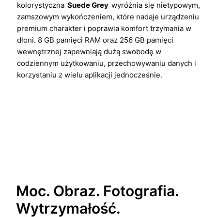
kolorystyczna
Suede Grey
wyróżnia się nietypowym,
zamszowym wykończeniem, które nadaje urządzeniu
premium charakter i poprawia komfort trzymania w
dłoni. 8 GB pamięci RAM oraz 256 GB pamięci
wewnętrznej zapewniają dużą swobodę w
codziennym użytkowaniu, przechowywaniu danych i
korzystaniu z wielu aplikacji jednocześnie.
Moc. Obraz. Fotografia.
Wytrzymałość.