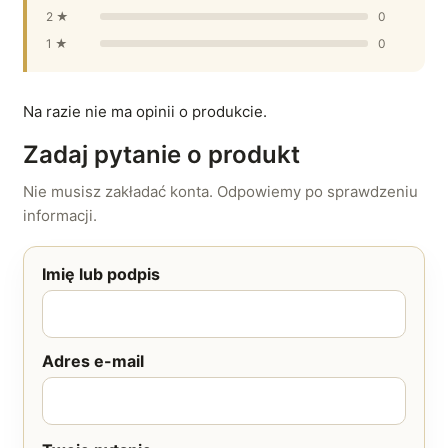
2 ★
0
1 ★
0
Na razie nie ma opinii o produkcie.
Zadaj pytanie o produkt
Nie musisz zakładać konta. Odpowiemy po sprawdzeniu
informacji.
Imię lub podpis
Adres e-mail