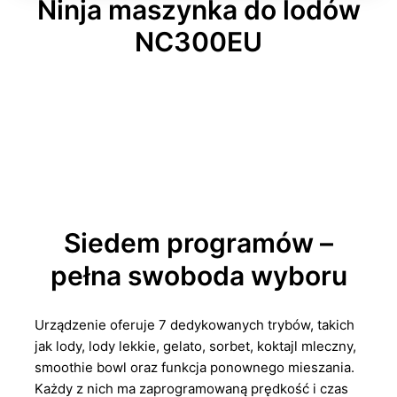
Ninja maszynka do lodów
NC300EU
Siedem programów –
pełna swoboda wyboru
Urządzenie oferuje 7 dedykowanych trybów, takich
jak lody, lody lekkie, gelato, sorbet, koktajl mleczny,
smoothie bowl oraz funkcja ponownego mieszania.
Każdy z nich ma zaprogramowaną prędkość i czas