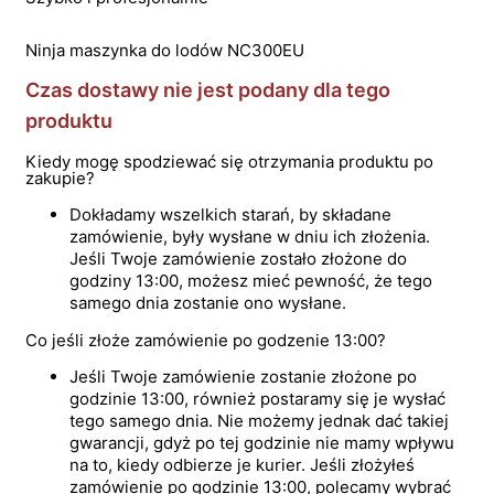
Ninja maszynka do lodów NC300EU
Czas dostawy nie jest podany dla tego
produktu
Kiedy mogę spodziewać się otrzymania produktu po
zakupie?
Dokładamy wszelkich starań, by składane
zamówienie, były wysłane w dniu ich złożenia.
Jeśli Twoje zamówienie zostało złożone do
godziny 13:00, możesz mieć pewność, że tego
samego dnia zostanie ono wysłane.
Co jeśli złoże zamówienie po godzenie 13:00?
Jeśli Twoje zamówienie zostanie złożone po
godzinie 13:00, również postaramy się je wysłać
tego samego dnia. Nie możemy jednak dać takiej
gwarancji, gdyż po tej godzinie nie mamy wpływu
na to, kiedy odbierze je kurier. Jeśli złożyłeś
zamówienie po godzinie 13:00, polecamy wybrać