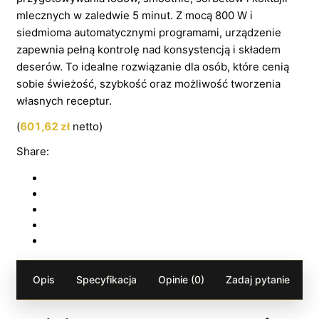
mlecznych w zaledwie 5 minut. Z mocą 800 W i
siedmioma automatycznymi programami, urządzenie
zapewnia pełną kontrolę nad konsystencją i składem
deserów. To idealne rozwiązanie dla osób, które cenią
sobie świeżość, szybkość oraz możliwość tworzenia
własnych receptur.
(
601,62
zł
netto)
Share:
Opis
Specyfikacja
Opinie (0)
Zadaj pytanie