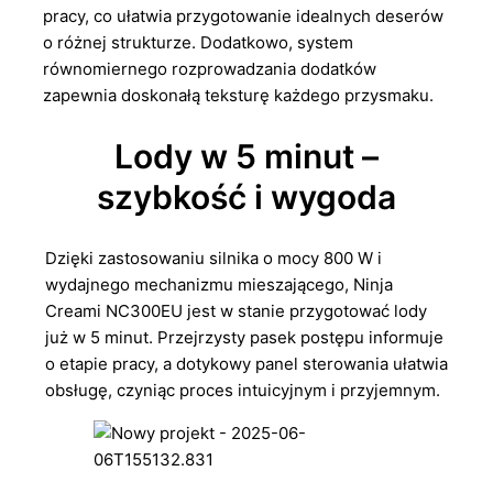
pracy, co ułatwia przygotowanie idealnych deserów
o różnej strukturze. Dodatkowo, system
równomiernego rozprowadzania dodatków
zapewnia doskonałą teksturę każdego przysmaku.
Lody w 5 minut –
szybkość i wygoda
Dzięki zastosowaniu silnika o mocy 800 W i
wydajnego mechanizmu mieszającego, Ninja
Creami NC300EU jest w stanie przygotować lody
już w 5 minut. Przejrzysty pasek postępu informuje
o etapie pracy, a dotykowy panel sterowania ułatwia
obsługę, czyniąc proces intuicyjnym i przyjemnym.