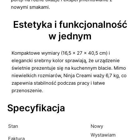
nowymi smakami.
Estetyka i funkcjonalność
w jednym
Kompaktowe wymiary (16,5 × 27 × 40,5 cm) i
elegancki srebrny kolor sprawiają, że urządzenie
świetnie prezentuje się na kuchennym blacie. Mimo
niewielkich rozmiarów, Ninja Creami waży 6,7 kg, co
zapewnia stabilność podczas pracy i łatwe
przenoszenie.
Specyfikacja
Stan
Nowy
Wystawiam
Faktura