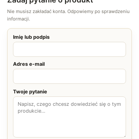
Nie musisz zakładać konta. Odpowiemy po sprawdzeniu
informacji.
Imię lub podpis
Adres e-mail
Twoje pytanie