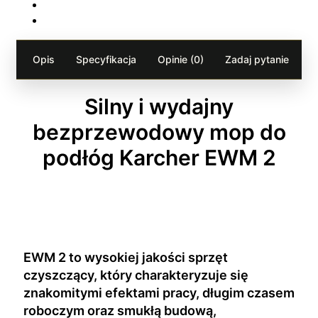
Opis
Specyfikacja
Opinie (0)
Zadaj pytanie
Silny i wydajny
bezprzewodowy mop do
podłóg Karcher EWM 2
EWM 2 to wysokiej jakości sprzęt
czyszczący, który charakteryzuje się
znakomitymi efektami pracy, długim czasem
roboczym oraz smukłą budową,