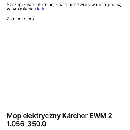
Szczegółowe informacje na temat zwrotów dostępne są
w tym miejscu
klik
Zamknij okno
Wyprzedano
Mop elektryczny Kärcher EWM 2
1.056-350.0