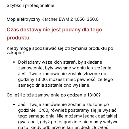
Szybko i profesjonalnie
Mop elektryczny Kärcher EWM 2 1.056-350.0
Czas dostawy nie jest podany dla tego
produktu
Kiedy mogę spodziewać się otrzymania produktu po
zakupie?
Dokładamy wszelkich starań, by składane
zamówienie, były wysłane w dniu ich złożenia.
Jeśli Twoje zamówienie zostało złożone do
godziny 13:00, możesz mieć pewność, że tego
samego dnia zostanie ono wysłane.
Co jeśli złoże zamówienie po godzenie 13:00?
Jeśli Twoje zamówienie zostanie złożone po
godzinie 13:00, również postaramy się je wysłać
tego samego dnia. Nie możemy jednak dać takiej
gwarancji, gdyż po tej godzinie nie mamy wpływu
na to, kiedy odbierze je kurier. Jeśli złożyłeś