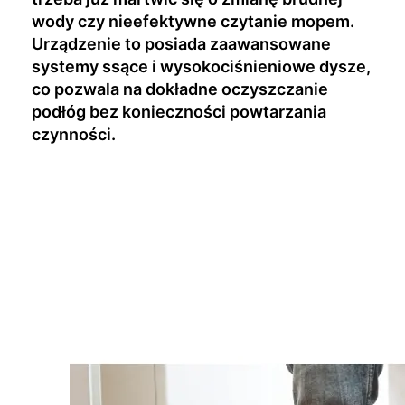
wody czy nieefektywne czytanie mopem.
Urządzenie to posiada zaawansowane
systemy ssące i wysokociśnieniowe dysze,
co pozwala na dokładne oczyszczanie
podłóg bez konieczności powtarzania
czynności.