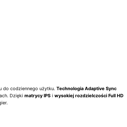
zu do codziennego użytku.
Technologia Adaptive Sync
ach. Dzięki
matrycy IPS
i
wysokiej rozdzielczości Full HD
ier.