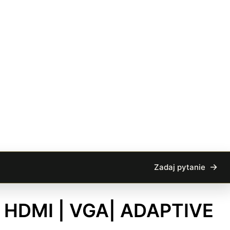
Zadaj pytanie
 | HDMI | VGA| ADAPTIVE