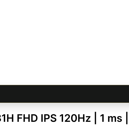
31H FHD IPS 120Hz | 1 ms