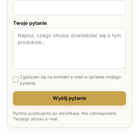
Twoje pytanie
Zgadzam się na kontakt e-mail w sprawie mojego
pytania.
Wyślij pytanie
Pytania publikujemy po weryfikacji. Nie udostępniamy
Twojego adresu e-mail.