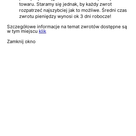
towaru. Staramy się jednak, by każdy zwrot
rozpatrzeć najszybciej jak to możliwe. Średni czas
zwrotu pieniędzy wynosi ok 3 dni robocze!
Szczegółowe informacje na temat zwrotów dostępne są
w tym miejscu
klik
Zamknij okno