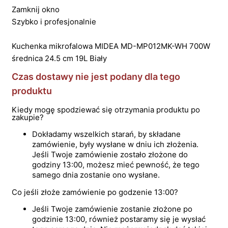
Zamknij okno
Szybko i profesjonalnie
Kuchenka mikrofalowa MIDEA MD-MP012MK-WH 700W
średnica 24.5 cm 19L Biały
Czas dostawy nie jest podany dla tego
produktu
Kiedy mogę spodziewać się otrzymania produktu po
zakupie?
Dokładamy wszelkich starań, by składane
zamówienie, były wysłane w dniu ich złożenia.
Jeśli Twoje zamówienie zostało złożone do
godziny 13:00, możesz mieć pewność, że tego
samego dnia zostanie ono wysłane.
Co jeśli złoże zamówienie po godzenie 13:00?
Jeśli Twoje zamówienie zostanie złożone po
godzinie 13:00, również postaramy się je wysłać