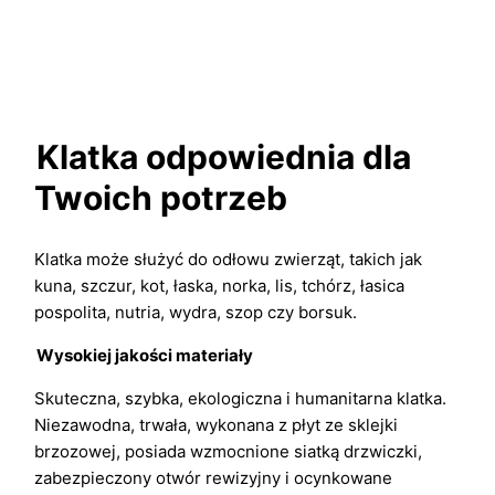
Klatka odpowiednia dla
Twoich potrzeb
Klatka może służyć do odłowu zwierząt, takich jak
kuna, szczur, kot, łaska, norka, lis, tchórz, łasica
pospolita, nutria, wydra, szop czy borsuk.
Wysokiej jakości materiały
Skuteczna, szybka, ekologiczna i humanitarna klatka.
Niezawodna, trwała, wykonana z płyt ze sklejki
brzozowej, posiada wzmocnione siatką drzwiczki,
zabezpieczony otwór rewizyjny i ocynkowane