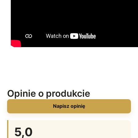
Opinie o produkcie
Napisz opinię
5,0