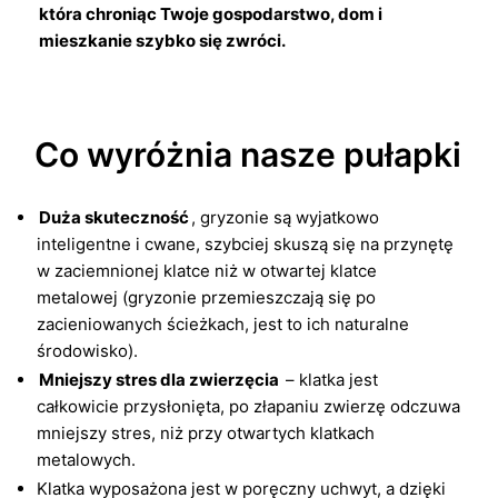
która chroniąc Twoje gospodarstwo, dom i
mieszkanie szybko się zwróci.
Co wyróżnia nasze pułapki
Duża skuteczność
, gryzonie są wyjatkowo
inteligentne i cwane, szybciej skuszą się na przynętę
w zaciemnionej klatce niż w otwartej klatce
metalowej (gryzonie przemieszczają się po
zacieniowanych ścieżkach, jest to ich naturalne
środowisko).
Mniejszy stres dla zwierzęcia
– klatka jest
całkowicie przysłonięta, po złapaniu zwierzę odczuwa
mniejszy stres, niż przy otwartych klatkach
metalowych.
Klatka wyposażona jest w poręczny uchwyt, a dzięki