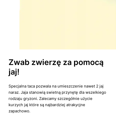
Zwab zwierzę za pomocą
jaj!
Specjalna taca pozwala na umieszczenie nawet 2 jaj
naraz. Jaja stanowią swietną przynętę dla wszelkiego
rodzaju gryzoni. Zalecamy szczegółnie użycie
kurzych jaj które są najbardziej atrakycjne
zapachowo.