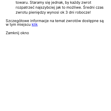
towaru. Staramy się jednak, by każdy zwrot
rozpatrzeć najszybciej jak to możliwe. Średni czas
zwrotu pieniędzy wynosi ok 3 dni robocze!
Szczegółowe informacje na temat zwrotów dostępne są
w tym miejscu
klik
Zamknij okno