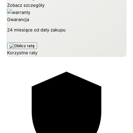
Zobacz szczegóły
Gwarancja
24 miesiące od daty zakupu
Korzystne raty