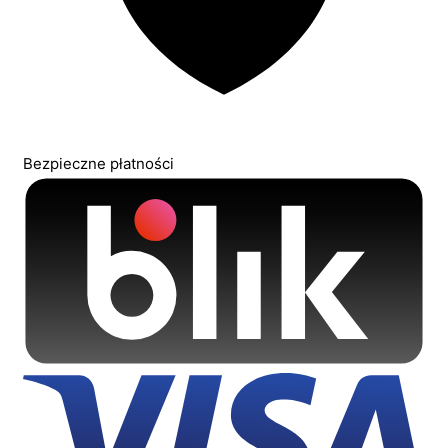
Bezpieczne płatności