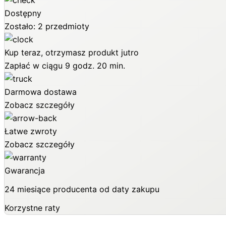
Dostępny
Zostało: 2 przedmioty
Kup teraz, otrzymasz produkt jutro
Zapłać w ciągu
9 godz. 20 min.
Darmowa dostawa
Zobacz szczegóły
Łatwe zwroty
Zobacz szczegóły
Gwarancja
24 miesiące producenta od daty zakupu
Korzystne raty