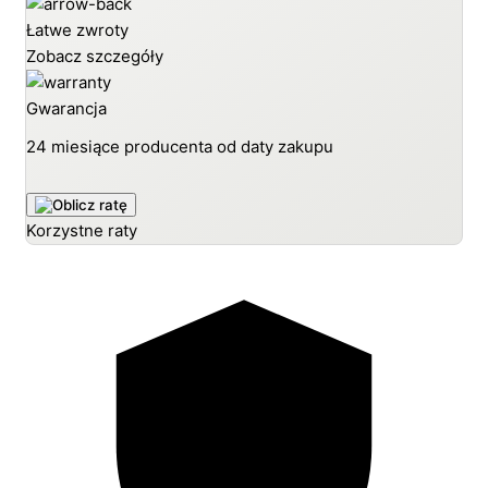
Łatwe zwroty
Zobacz szczegóły
Gwarancja
24 miesiące producenta od daty zakupu
Korzystne raty