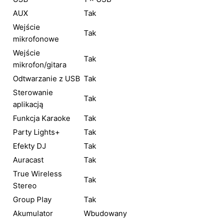
AUX
Tak
Wejście
Tak
mikrofonowe
Wejście
Tak
mikrofon/gitara
Odtwarzanie z USB
Tak
Sterowanie
Tak
aplikacją
Funkcja Karaoke
Tak
Party Lights+
Tak
Efekty DJ
Tak
Auracast
Tak
True Wireless
Tak
Stereo
Group Play
Tak
Akumulator
Wbudowany