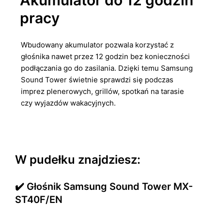
Akumulator do 12 godzin
pracy
Wbudowany akumulator pozwala korzystać z
głośnika nawet przez 12 godzin bez konieczności
podłączania go do zasilania. Dzięki temu Samsung
Sound Tower świetnie sprawdzi się podczas
imprez plenerowych, grillów, spotkań na tarasie
czy wyjazdów wakacyjnych.
W pudełku znajdziesz:
✔️ Głośnik Samsung Sound Tower MX-
ST40F/EN