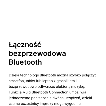
Łączność
bezprzewodowa
Bluetooth
Dzięki technologii Bluetooth można szybko połączyć
smartfon, tablet lub laptop z głośnikiem i
bezprzewodowo odtwarzać ulubioną muzykę.
Funkcja Multi Bluetooth Connection umożliwia
jednoczesne podłączenie dwóch urządzeń, dzięki
czemu uczestnicy imprezy mogą wygodnie