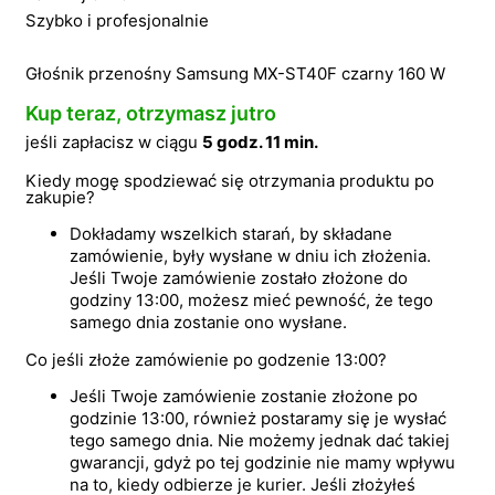
Szybko i profesjonalnie
Głośnik przenośny Samsung MX-ST40F czarny 160 W
Kup teraz, otrzymasz jutro
jeśli zapłacisz w ciągu
5 godz. 11 min.
Kiedy mogę spodziewać się otrzymania produktu po
zakupie?
Dokładamy wszelkich starań, by składane
zamówienie, były wysłane w dniu ich złożenia.
Jeśli Twoje zamówienie zostało złożone do
godziny 13:00, możesz mieć pewność, że tego
samego dnia zostanie ono wysłane.
Co jeśli złoże zamówienie po godzenie 13:00?
Jeśli Twoje zamówienie zostanie złożone po
godzinie 13:00, również postaramy się je wysłać
tego samego dnia. Nie możemy jednak dać takiej
gwarancji, gdyż po tej godzinie nie mamy wpływu
na to, kiedy odbierze je kurier. Jeśli złożyłeś