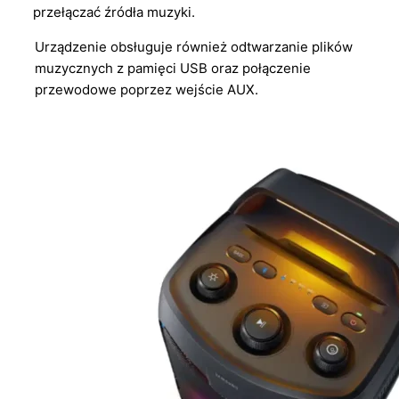
przełączać źródła muzyki.
Urządzenie obsługuje również odtwarzanie plików
muzycznych z pamięci USB oraz połączenie
przewodowe poprzez wejście AUX.