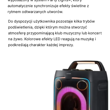
automatycznie synchronizuje efekty świetlne z
rytmem odtwarzanych utworów.
Do dyspozycji użytkownika pozostaje kilka trybów
podświetlenia, dzięki którym można stworzyć
atmosferę przypominającą klub muzyczny lub koncert
na żywo. Kolorowe efekty LED reagują na muzykę i
podkreślają charakter każdej imprezy.