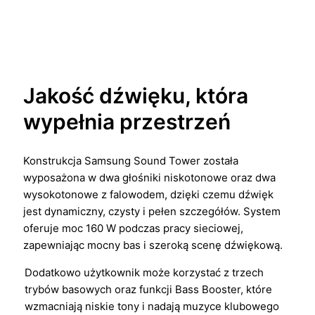
Jakość dźwięku, która
wypełnia przestrzeń
Konstrukcja Samsung Sound Tower została
wyposażona w dwa głośniki niskotonowe oraz dwa
wysokotonowe z falowodem, dzięki czemu dźwięk
jest dynamiczny, czysty i pełen szczegółów. System
oferuje moc 160 W podczas pracy sieciowej,
zapewniając mocny bas i szeroką scenę dźwiękową.
Dodatkowo użytkownik może korzystać z trzech
trybów basowych oraz funkcji Bass Booster, które
wzmacniają niskie tony i nadają muzyce klubowego