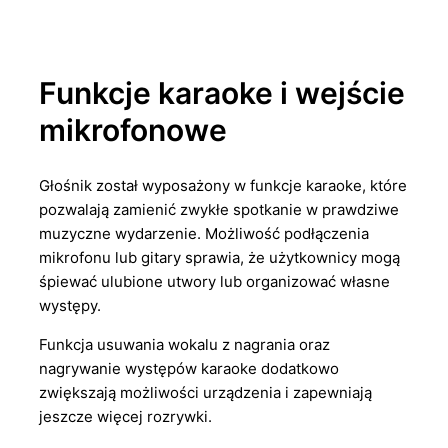
Funkcje karaoke i wejście
mikrofonowe
Głośnik został wyposażony w funkcje karaoke, które
pozwalają zamienić zwykłe spotkanie w prawdziwe
muzyczne wydarzenie. Możliwość podłączenia
mikrofonu lub gitary sprawia, że użytkownicy mogą
śpiewać ulubione utwory lub organizować własne
występy.
Funkcja usuwania wokalu z nagrania oraz
nagrywanie występów karaoke dodatkowo
zwiększają możliwości urządzenia i zapewniają
jeszcze więcej rozrywki.