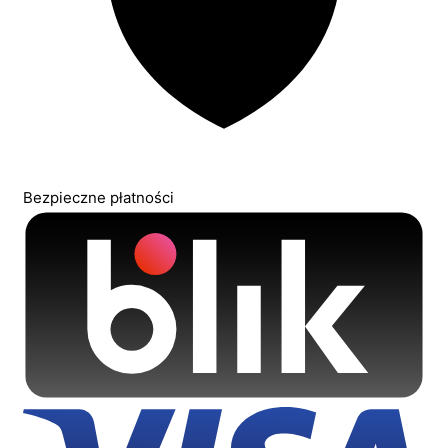
Bezpieczne płatności