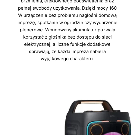
brzmienia, efektownego podświetlenia oraz
pełnej swobody użytkowania. Dzięki mocy 160
W urządzenie bez problemu nagłośni domową
imprezę, spotkanie w ogrodzie czy wydarzenie
plenerowe. Wbudowany akumulator pozwala
korzystać z głośnika bez dostępu do sieci
elektrycznej, a liczne funkcje dodatkowe
sprawiają, że każda impreza nabiera
wyjątkowego charakteru.