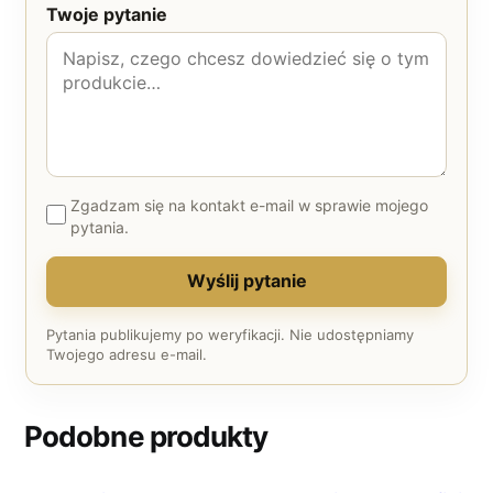
Twoje pytanie
Zgadzam się na kontakt e-mail w sprawie mojego
pytania.
Wyślij pytanie
Pytania publikujemy po weryfikacji. Nie udostępniamy
Twojego adresu e-mail.
Podobne produkty