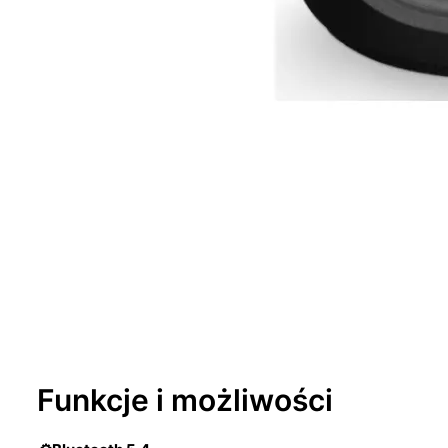
Funkcje i możliwości