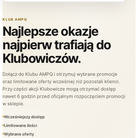
KLUB AMPQ
Najlepsze okazje
najpierw trafiają do
Klubowiczów.
Dołącz do Klubu AMPQ i otrzymuj wybrane promocje
oraz limitowane oferty wcześniej niż pozostali klienci.
Przy części akcji Klubowicze mogą otrzymać dostęp
nawet 6 godzin przed oficjalnym rozpoczęciem promocji
w sklepie.
Wcześniejszy dostęp
Limitowane ilości
Wybrane oferty