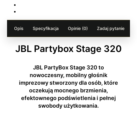
Opis
Specyfikacja
Opinie (0)
Zadaj pytanie
JBL Partybox Stage 320
JBL PartyBox Stage 320 to
nowoczesny, mobilny głośnik
imprezowy stworzony dla osób, które
oczekują mocnego brzmienia,
efektownego podświetlenia i pełnej
swobody użytkowania.