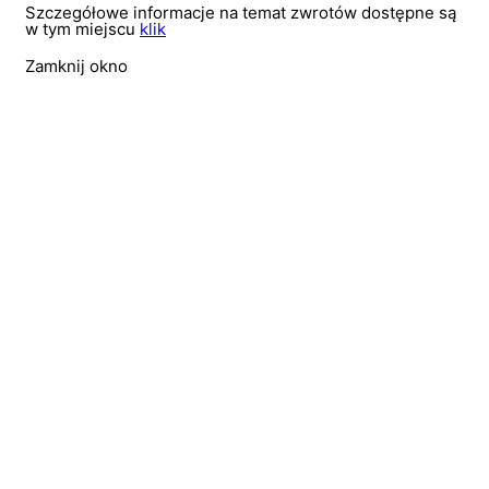
Szczegółowe informacje na temat zwrotów dostępne są
w tym miejscu
klik
Zamknij okno