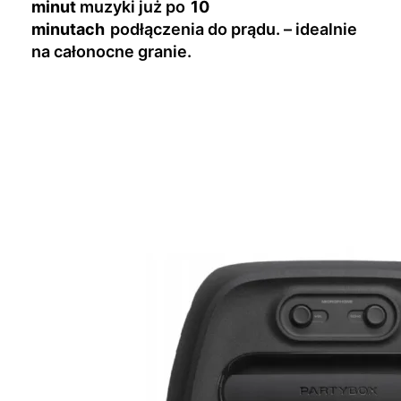
minut
muzyki już po
10
minutach
podłączenia do prądu. – idealnie
na całonocne granie.