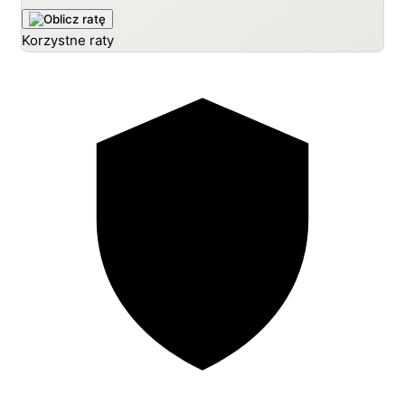
Korzystne raty