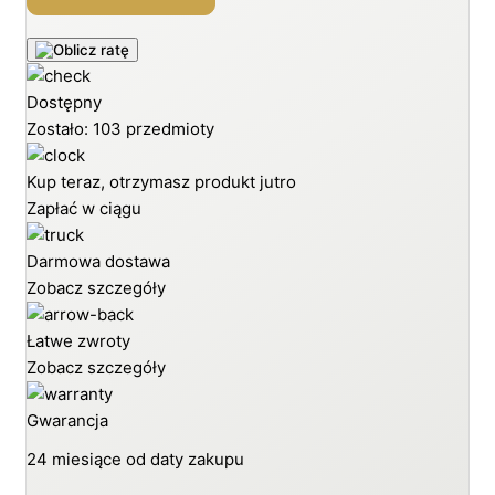
Dostępny
Zostało: 103 przedmioty
Kup teraz, otrzymasz produkt jutro
Zapłać w ciągu
Darmowa dostawa
Zobacz szczegóły
Łatwe zwroty
Zobacz szczegóły
Gwarancja
24 miesiące od daty zakupu