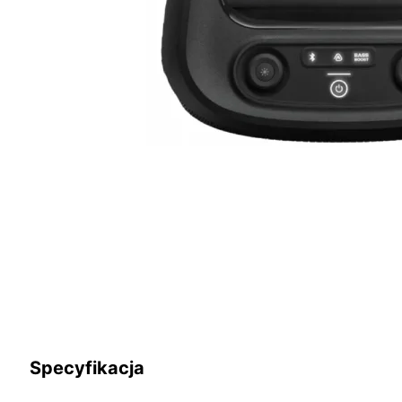
Specyfikacja