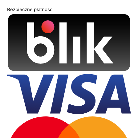
Bezpieczne płatności