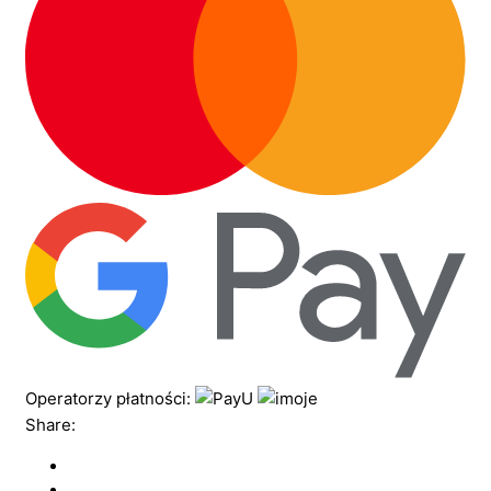
Operatorzy płatności:
Share: