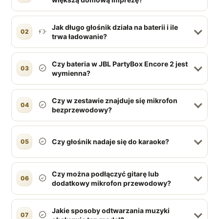
Jak długo głośnik działa na baterii i ile
02
trwa ładowanie?
Czy bateria w JBL PartyBox Encore 2 jest
03
wymienna?
Czy w zestawie znajduje się mikrofon
04
bezprzewodowy?
Czy głośnik nadaje się do karaoke?
05
Czy można podłączyć gitarę lub
06
dodatkowy mikrofon przewodowy?
Jakie sposoby odtwarzania muzyki
07