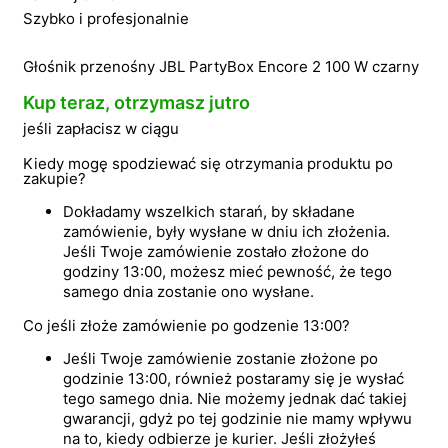
Szybko i profesjonalnie
Głośnik przenośny JBL PartyBox Encore 2 100 W czarny
Kup teraz, otrzymasz jutro
jeśli zapłacisz w ciągu
Kiedy mogę spodziewać się otrzymania produktu po
zakupie?
Dokładamy wszelkich starań, by składane
zamówienie, były wysłane w dniu ich złożenia.
Jeśli Twoje zamówienie zostało złożone do
godziny 13:00, możesz mieć pewność, że tego
samego dnia zostanie ono wysłane.
Co jeśli złoże zamówienie po godzenie 13:00?
Jeśli Twoje zamówienie zostanie złożone po
godzinie 13:00, również postaramy się je wysłać
tego samego dnia. Nie możemy jednak dać takiej
gwarancji, gdyż po tej godzinie nie mamy wpływu
na to, kiedy odbierze je kurier. Jeśli złożyłeś