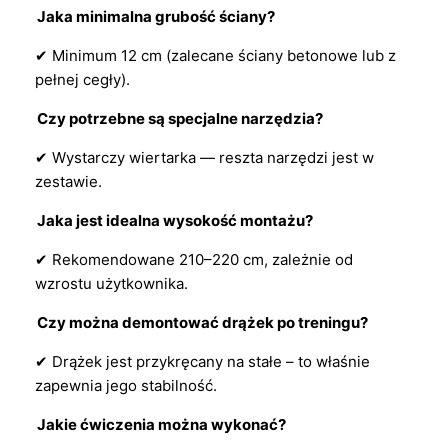
Jaka minimalna grubość ściany?
✔ Minimum 12 cm (zalecane ściany betonowe lub z
pełnej cegły).
Czy potrzebne są specjalne narzędzia?
✔ Wystarczy wiertarka — reszta narzędzi jest w
zestawie.
Jaka jest idealna wysokość montażu?
✔ Rekomendowane 210–220 cm, zależnie od
wzrostu użytkownika.
Czy można demontować drążek po treningu?
✔ Drążek jest przykręcany na stałe – to właśnie
zapewnia jego stabilność.
Jakie ćwiczenia można wykonać?