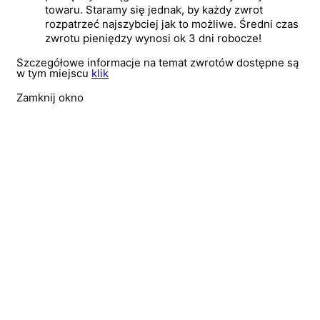
towaru. Staramy się jednak, by każdy zwrot
rozpatrzeć najszybciej jak to możliwe. Średni czas
zwrotu pieniędzy wynosi ok 3 dni robocze!
Szczegółowe informacje na temat zwrotów dostępne są
w tym miejscu
klik
Zamknij okno