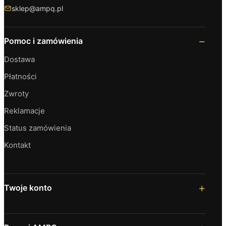
sklep@ampq.pl
Pomoc i zamówienia
Dostawa
Płatności
Zwroty
Reklamacje
Status zamówienia
Kontakt
Twoje konto