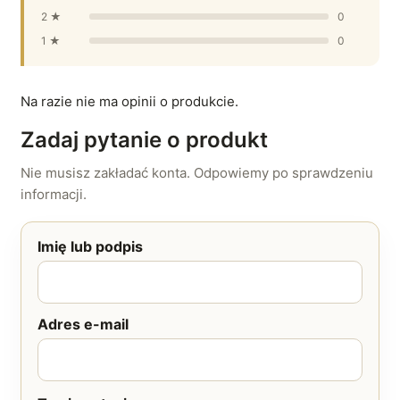
2 ★
0
1 ★
0
Na razie nie ma opinii o produkcie.
Zadaj pytanie o produkt
Nie musisz zakładać konta. Odpowiemy po sprawdzeniu
informacji.
Imię lub podpis
Adres e-mail