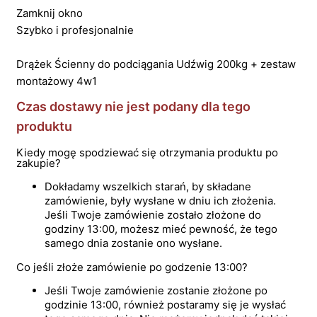
Zamknij okno
Szybko i profesjonalnie
Drążek Ścienny do podciągania Udźwig 200kg + zestaw
montażowy 4w1
Czas dostawy nie jest podany dla tego
produktu
Kiedy mogę spodziewać się otrzymania produktu po
zakupie?
Dokładamy wszelkich starań, by składane
zamówienie, były wysłane w dniu ich złożenia.
Jeśli Twoje zamówienie zostało złożone do
godziny 13:00, możesz mieć pewność, że tego
samego dnia zostanie ono wysłane.
Co jeśli złoże zamówienie po godzenie 13:00?
Jeśli Twoje zamówienie zostanie złożone po
godzinie 13:00, również postaramy się je wysłać