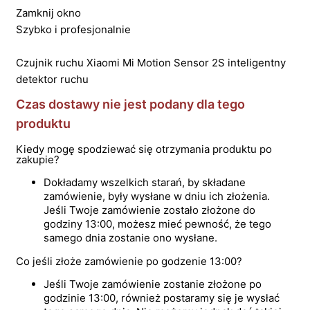
Zamknij okno
Szybko i profesjonalnie
Czujnik ruchu Xiaomi Mi Motion Sensor 2S inteligentny
detektor ruchu
Czas dostawy nie jest podany dla tego
produktu
Kiedy mogę spodziewać się otrzymania produktu po
zakupie?
Dokładamy wszelkich starań, by składane
zamówienie, były wysłane w dniu ich złożenia.
Jeśli Twoje zamówienie zostało złożone do
godziny 13:00, możesz mieć pewność, że tego
samego dnia zostanie ono wysłane.
Co jeśli złoże zamówienie po godzenie 13:00?
Jeśli Twoje zamówienie zostanie złożone po
godzinie 13:00, również postaramy się je wysłać