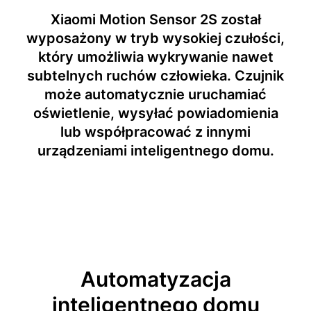
Xiaomi Motion Sensor 2S został
wyposażony w tryb wysokiej czułości,
który umożliwia wykrywanie nawet
subtelnych ruchów człowieka. Czujnik
może automatycznie uruchamiać
oświetlenie, wysyłać powiadomienia
lub współpracować z innymi
urządzeniami inteligentnego domu.
Automatyzacja
inteligentnego domu