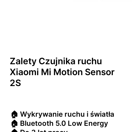
Zalety Czujnika ruchu
Xiaomi Mi Motion Sensor
2S
🏠 Wykrywanie ruchu i światła
🏠 Bluetooth 5.0 Low Energy