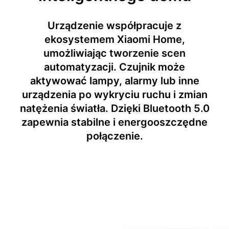
Urządzenie współpracuje z
ekosystemem Xiaomi Home,
umożliwiając tworzenie scen
automatyzacji. Czujnik może
aktywować lampy, alarmy lub inne
urządzenia po wykryciu ruchu i zmian
natężenia światła. Dzięki Bluetooth 5.0
zapewnia stabilne i energooszczędne
połączenie.