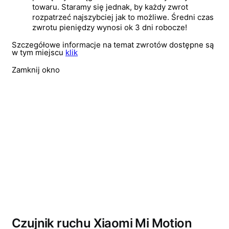
towaru. Staramy się jednak, by każdy zwrot
rozpatrzeć najszybciej jak to możliwe. Średni czas
zwrotu pieniędzy wynosi ok 3 dni robocze!
Szczegółowe informacje na temat zwrotów dostępne są
w tym miejscu
klik
Zamknij okno
Wyprzedano
Czujnik ruchu Xiaomi Mi Motion