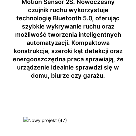
Motion Sensor 2S. Nowoczesny
czujnik ruchu wykorzystuje
technologię Bluetooth 5.0, oferując
szybkie wykrywanie ruchu oraz
możliwość tworzenia inteligentnych
automatyzacji. Kompaktowa
konstrukcja, szeroki kąt detekcji oraz
energooszczędna praca sprawiają, że
urządzenie idealnie sprawdzi się w
domu, biurze czy garażu.