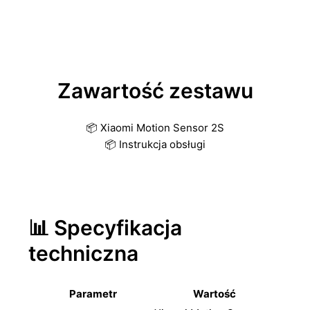
Zawartość zestawu
📦 Xiaomi Motion Sensor 2S
📦 Instrukcja obsługi
📊 Specyfikacja
techniczna
Parametr
Wartość