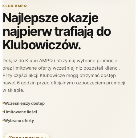
KLUB AMPQ
Najlepsze okazje
najpierw trafiają do
Klubowiczów.
Dołącz do Klubu AMPQ i otrzymuj wybrane promocje
oraz limitowane oferty wcześniej niż pozostali klienci.
Przy części akcji Klubowicze mogą otrzymać dostęp
nawet 6 godzin przed oficjalnym rozpoczęciem promocji
w sklepie.
Wcześniejszy dostęp
Limitowane ilości
Wybrane oferty