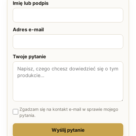
Imię lub podpis
Adres e-mail
Twoje pytanie
Zgadzam się na kontakt e-mail w sprawie mojego
pytania.
Wyślij pytanie