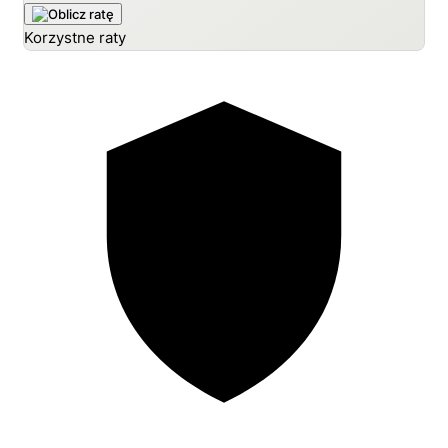
Korzystne raty