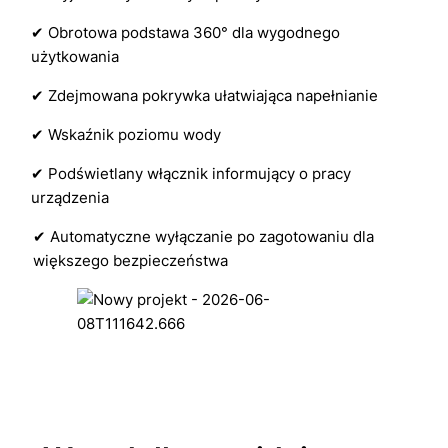
✔ Obrotowa podstawa 360° dla wygodnego
użytkowania
✔ Zdejmowana pokrywka ułatwiająca napełnianie
✔ Wskaźnik poziomu wody
✔ Podświetlany włącznik informujący o pracy
urządzenia
✔ Automatyczne wyłączanie po zagotowaniu dla
większego bezpieczeństwa