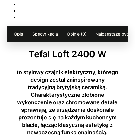
Opis
Specyfikacja
Opinie (0)
Najczęstsze pytania
Tefal Loft 2400 W
to stylowy czajnik elektryczny, którego
design został zainspirowany
tradycyjną brytyjską ceramiką.
Charakterystyczne żłobione
wykończenie oraz chromowane detale
sprawiają, że urządzenie doskonale
prezentuje się na każdym kuchennym
blacie, łącząc klasyczną estetykę z
nowoczesną funkcjonalnością.