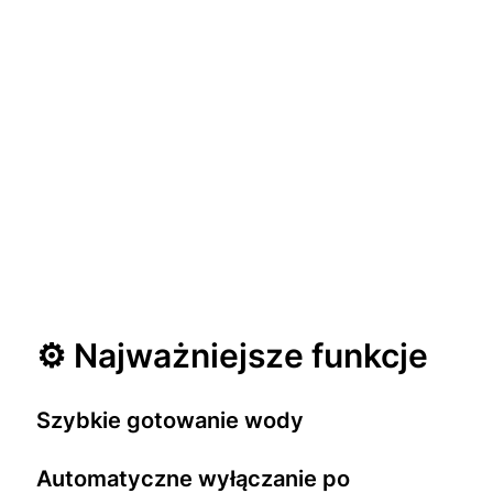
⚙️ Najważniejsze funkcje
Szybkie gotowanie wody
Automatyczne wyłączanie po