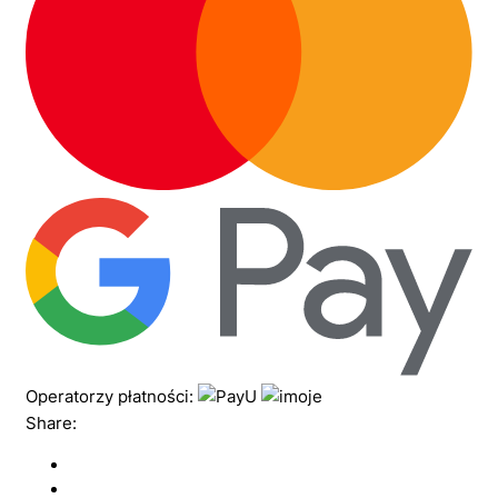
Operatorzy płatności:
Share: