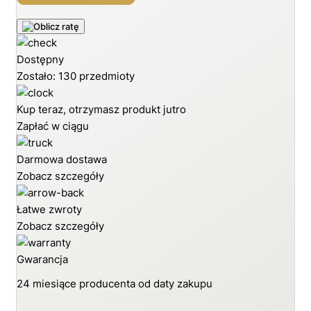
Dostępny
Zostało: 130 przedmioty
Kup teraz, otrzymasz produkt jutro
Zapłać w ciągu
Darmowa dostawa
Zobacz szczegóły
Łatwe zwroty
Zobacz szczegóły
Gwarancja
24 miesiące producenta od daty zakupu