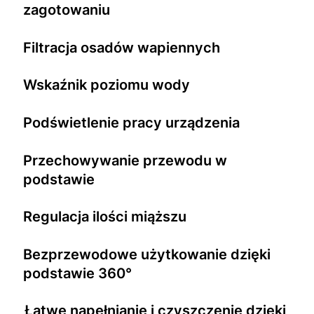
zagotowaniu
Filtracja osadów wapiennych
Wskaźnik poziomu wody
Podświetlenie pracy urządzenia
Przechowywanie przewodu w
podstawie
Regulacja ilości miąższu
Bezprzewodowe użytkowanie dzięki
podstawie 360°
Łatwe napełnianie i czyszczenie dzięki