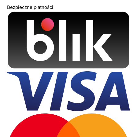
Bezpieczne płatności