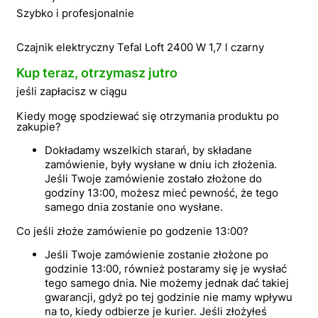
Szybko i profesjonalnie
Czajnik elektryczny Tefal Loft 2400 W 1,7 l czarny
Kup teraz, otrzymasz jutro
jeśli zapłacisz w ciągu
Kiedy mogę spodziewać się otrzymania produktu po
zakupie?
Dokładamy wszelkich starań, by składane
zamówienie, były wysłane w dniu ich złożenia.
Jeśli Twoje zamówienie zostało złożone do
godziny 13:00, możesz mieć pewność, że tego
samego dnia zostanie ono wysłane.
Co jeśli złoże zamówienie po godzenie 13:00?
Jeśli Twoje zamówienie zostanie złożone po
godzinie 13:00, również postaramy się je wysłać
tego samego dnia. Nie możemy jednak dać takiej
gwarancji, gdyż po tej godzinie nie mamy wpływu
na to, kiedy odbierze je kurier. Jeśli złożyłeś