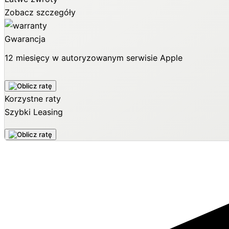
Zobacz szczegóły
Gwarancja
12 miesięcy w autoryzowanym serwisie Apple
Korzystne raty
Szybki Leasing