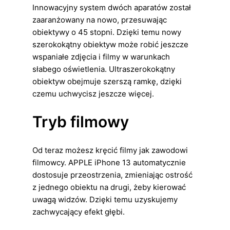
Innowacyjny system dwóch aparatów został
zaaranżowany na nowo, przesuwając
obiektywy o 45 stopni. Dzięki temu nowy
szerokokątny obiektyw może robić jeszcze
wspaniałe zdjęcia i filmy w warunkach
słabego oświetlenia. Ultraszerokokątny
obiektyw obejmuje szerszą ramkę, dzięki
czemu uchwycisz jeszcze więcej.
Tryb filmowy
Od teraz możesz kręcić filmy jak zawodowi
filmowcy. APPLE iPhone 13 automatycznie
dostosuje przeostrzenia, zmieniając ostrość
z jednego obiektu na drugi, żeby kierować
uwagą widzów. Dzięki temu uzyskujemy
zachwycający efekt głębi.