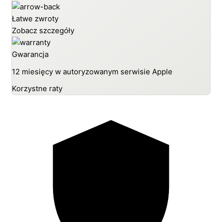
Łatwe zwroty
Zobacz szczegóły
Gwarancja
12 miesięcy w autoryzowanym serwisie Apple
Korzystne raty