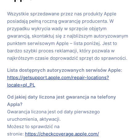
Wszystkie sprzedawane przez nas produkty Apple
posiadają pełną roczną gwarancję producenta. W
przypadku wykrycia wady w sprzęcie objętym
gwarancją, skontaktuj się z najbliższym autoryzowanym
punktem serwisowym Apple – lista poniżej. Jest to
bardzo szybki proces reklamacji, który pozwala w
najkrótszym czasie doprowadzić sprzęt do sprawności.
Lista dostępnych autoryzowanych serwisów Apple:
https://getsupport.apple.com/repair-locations?
locale=pl_PL
Od jakiej daty liczona jest gwarancja na telefony
Appla?
Gwarancja liczona jest od daty pierwszego
uruchomienia, aktywacji.
Możesz to sprawdzić na
stronie:
https://checkcoverage.apple.com/