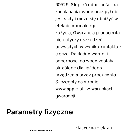
60529,
Stopień odporności na
zachlapania, wodę oraz pył nie
jest stały i może się obniżyć w
efekcie normalnego
zużycia,
Gwarancja producenta
nie dotyczy uszkodzeń
powstałych w wyniku kontaktu z
cieczą,
Dokładne warunki
odporności na wodę zostały
określone dla każdego
urządzenia przez producenta.
Szczegóły na stronie
www.apple.pl i w warunkach
gwarancji.
Parametry fizyczne
klasyczna – ekran