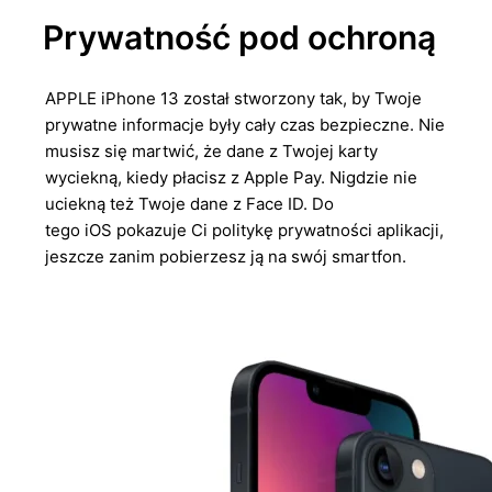
Prywatność pod ochroną
APPLE iPhone 13 został stworzony tak, by Twoje
prywatne informacje były cały czas bezpieczne. Nie
musisz się martwić, że dane z Twojej karty
wyciekną, kiedy płacisz z Apple Pay. Nigdzie nie
uciekną też Twoje dane z Face ID. Do
tego iOS pokazuje Ci politykę prywatności aplikacji,
jeszcze zanim pobierzesz ją na swój smartfon.