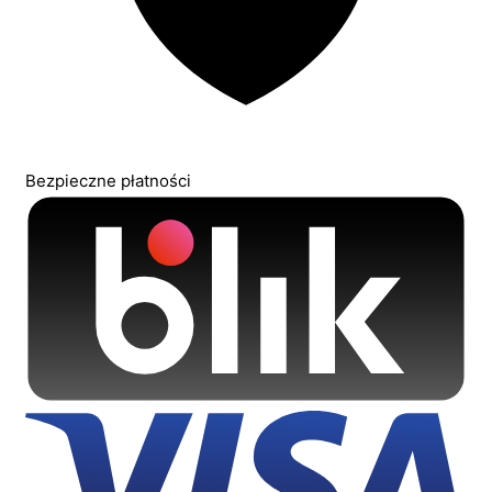
Bezpieczne płatności