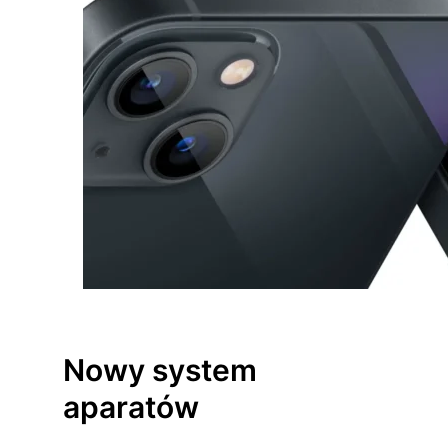
Nowy system
aparatów