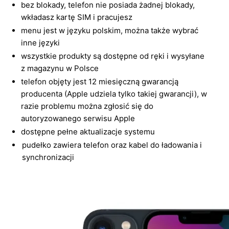
bez blokady, telefon nie posiada żadnej blokady,
wkładasz kartę SIM i pracujesz
menu jest w języku polskim, można także wybrać
inne języki
wszystkie produkty są dostępne od ręki i wysyłane
z magazynu w Polsce
telefon objęty jest 12 miesięczną gwarancją
producenta (Apple udziela tylko takiej gwarancji), w
razie problemu można zgłosić się do
autoryzowanego serwisu Apple
dostępne pełne aktualizacje systemu
pudełko zawiera telefon oraz kabel do ładowania i
synchronizacji