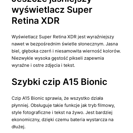
wyświetlacz Super
Retina XDR
Wyświetlacz Super Retina XDR jest wyraźniejszy
nawet w bezpośrednim świetle słonecznym. Jasna
biel, głęboka czerń i niesamowita wierność kolorów.
Niezwykle wysoka gęstość pikseli zapewnia
wyraźne i ostre zdjęcia i tekst.
Szybki czip A15 Bionic
Czip A15 Bionic sprawia, że ​​wszystko działa
płynniej. Obsługuje takie funkcje jak tryb filmowy,
style fotograficzne i tekst na żywo. Jest bardziej
ekonomiczny, dzięki czemu bateria wystarcza na
dłużej.