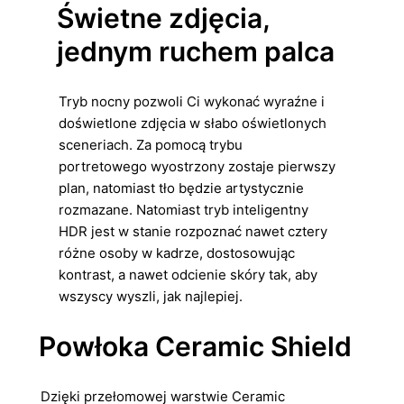
Świetne zdjęcia,
jednym ruchem palca
Tryb nocny pozwoli Ci wykonać wyraźne i
doświetlone zdjęcia w słabo oświetlonych
sceneriach. Za pomocą trybu
portretowego wyostrzony zostaje pierwszy
plan, natomiast tło będzie artystycznie
rozmazane. Natomiast tryb inteligentny
HDR jest w stanie rozpoznać nawet cztery
różne osoby w kadrze, dostosowując
kontrast, a nawet odcienie skóry tak, aby
wszyscy wyszli, jak najlepiej.
Powłoka Ceramic Shield
Dzięki przełomowej warstwie Ceramic