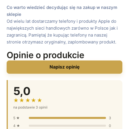
Co warto wiedzieć decydując się na zakup w naszym
sklepie
Od wielu lat dostarczamy telefony i produkty Apple do
największych sieci handlowych zarówno w Polsce jak i
zagranicą. Pamiętaj że kupując telefony na naszej
stronie otrzymasz oryginalny, zaplombowany produkt.
Opinie o produkcie
Napisz opinię
5,0
★★★★★
na podstawie 3 opinii
5 ★
3
4 ★
0