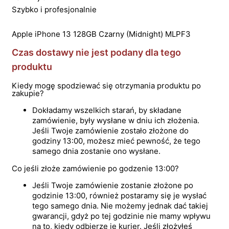
Szybko i profesjonalnie
Apple iPhone 13 128GB Czarny (Midnight) MLPF3
Czas dostawy nie jest podany dla tego
produktu
Kiedy mogę spodziewać się otrzymania produktu po
zakupie?
Dokładamy wszelkich starań, by składane
zamówienie, były wysłane w dniu ich złożenia.
Jeśli Twoje zamówienie zostało złożone do
godziny 13:00, możesz mieć pewność, że tego
samego dnia zostanie ono wysłane.
Co jeśli złoże zamówienie po godzenie 13:00?
Jeśli Twoje zamówienie zostanie złożone po
godzinie 13:00, również postaramy się je wysłać
tego samego dnia. Nie możemy jednak dać takiej
gwarancji, gdyż po tej godzinie nie mamy wpływu
na to, kiedy odbierze je kurier. Jeśli złożyłeś