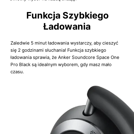
Funkcja Szybkiego
Ładowania
Zaledwie 5 minut ładowania wystarczy, aby cieszyć
się 2 godzinami słuchania! Funkcja szybkiego
ładowania sprawia, że Anker Soundcore Space One
Pro Black są idealnym wyborem, gdy masz mało
czasu.