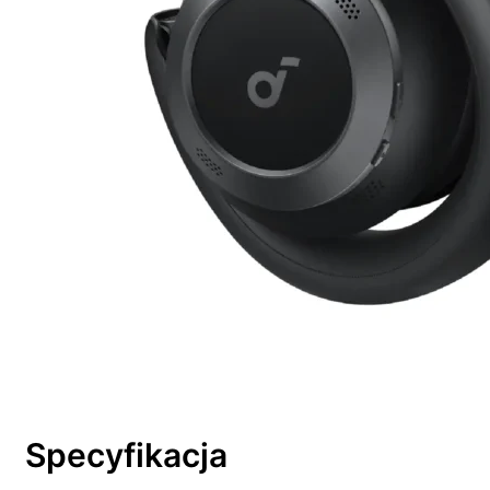
Specyfikacja