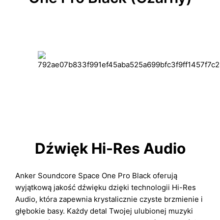
Dźwięk Hi-Res Audio
Anker Soundcore Space One Pro Black oferują
wyjątkową jakość dźwięku dzięki technologii Hi-Res
Audio, która zapewnia krystalicznie czyste brzmienie i
głębokie basy. Każdy detal Twojej ulubionej muzyki