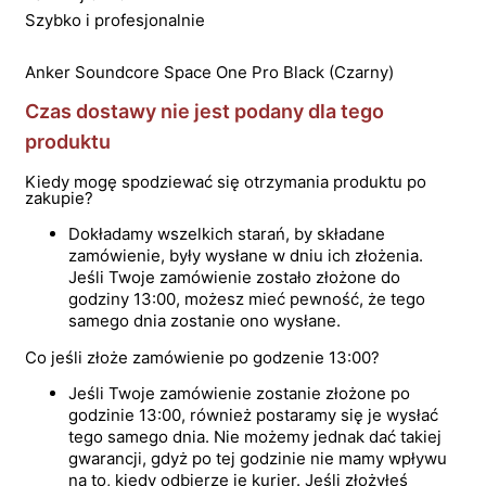
Szybko i profesjonalnie
Anker Soundcore Space One Pro Black (Czarny)
Czas dostawy nie jest podany dla tego
produktu
Kiedy mogę spodziewać się otrzymania produktu po
zakupie?
Dokładamy wszelkich starań, by składane
zamówienie, były wysłane w dniu ich złożenia.
Jeśli Twoje zamówienie zostało złożone do
godziny 13:00, możesz mieć pewność, że tego
samego dnia zostanie ono wysłane.
Co jeśli złoże zamówienie po godzenie 13:00?
Jeśli Twoje zamówienie zostanie złożone po
godzinie 13:00, również postaramy się je wysłać
tego samego dnia. Nie możemy jednak dać takiej
gwarancji, gdyż po tej godzinie nie mamy wpływu
na to, kiedy odbierze je kurier. Jeśli złożyłeś