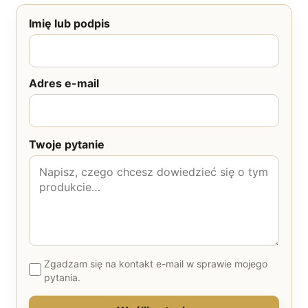
Imię lub podpis
Adres e-mail
Twoje pytanie
Zgadzam się na kontakt e-mail w sprawie mojego
pytania.