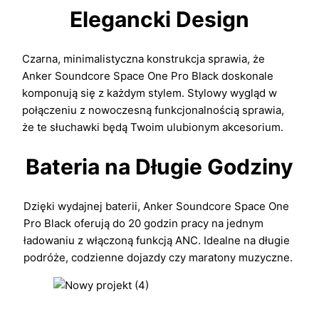
Elegancki Design
Czarna, minimalistyczna konstrukcja sprawia, że
Anker Soundcore Space One Pro Black doskonale
komponują się z każdym stylem. Stylowy wygląd w
połączeniu z nowoczesną funkcjonalnością sprawia,
że te słuchawki będą Twoim ulubionym akcesorium.
Bateria na Długie Godziny
Dzięki wydajnej baterii, Anker Soundcore Space One
Pro Black oferują do 20 godzin pracy na jednym
ładowaniu z włączoną funkcją ANC. Idealne na długie
podróże, codzienne dojazdy czy maratony muzyczne.