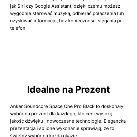
jak Siri czy Google Assistant, dzięki czemu możesz
wygodnie sterować muzyką, odbierać połączenia lub
uzyskiwać informacje, bez konieczności sięgania po
telefon.
Idealne na Prezent
Anker Soundcore Space One Pro Black to doskonały
wybór na prezent dla każdego, kto ceni wysoką
jakość dźwięku i nowoczesne technologie. Elegancka
prezentacja i solidne wykonanie sprawiają, że to
świetny wybór na każdą okazję.