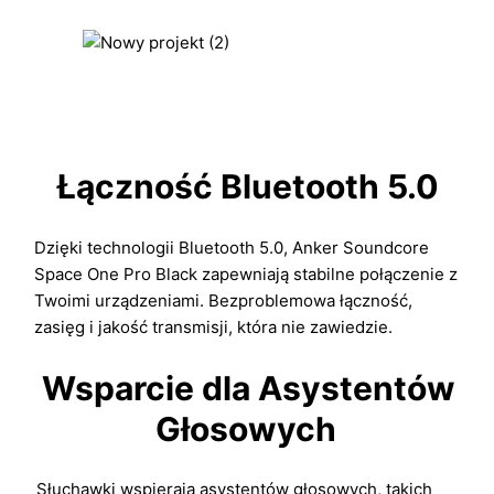
Łączność Bluetooth 5.0
Dzięki technologii Bluetooth 5.0, Anker Soundcore
Space One Pro Black zapewniają stabilne połączenie z
Twoimi urządzeniami. Bezproblemowa łączność,
zasięg i jakość transmisji, która nie zawiedzie.
Wsparcie dla Asystentów
Głosowych
Słuchawki wspierają asystentów głosowych, takich