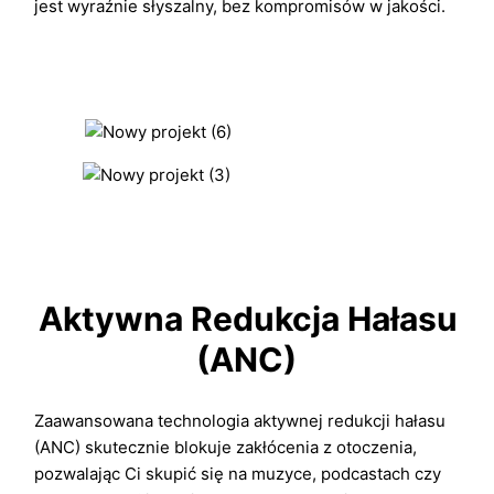
jest wyraźnie słyszalny, bez kompromisów w jakości.
Aktywna Redukcja Hałasu
(ANC)
Zaawansowana technologia aktywnej redukcji hałasu
(ANC) skutecznie blokuje zakłócenia z otoczenia,
pozwalając Ci skupić się na muzyce, podcastach czy