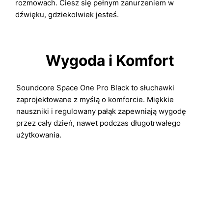
rozmowach. Ciesz się pełnym zanurzeniem w
dźwięku, gdziekolwiek jesteś.
Wygoda i Komfort
Soundcore Space One Pro Black to słuchawki
zaprojektowane z myślą o komforcie. Miękkie
nauszniki i regulowany pałąk zapewniają wygodę
przez cały dzień, nawet podczas długotrwałego
użytkowania.