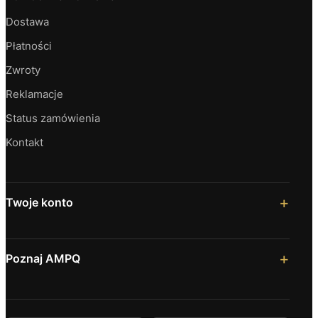
Dostawa
Płatności
Zwroty
Reklamacje
Status zamówienia
Kontakt
Twoje konto
Poznaj AMPQ