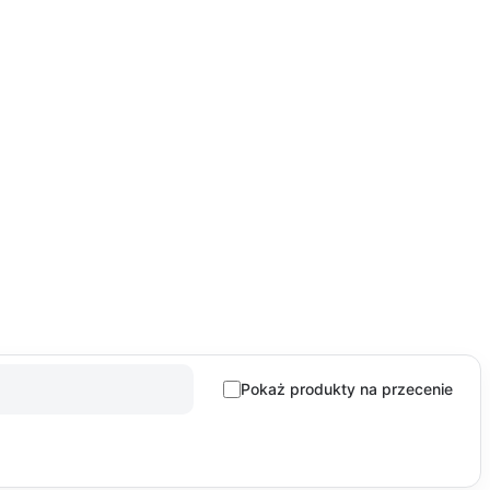
Pokaż produkty na przecenie