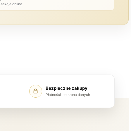
nsakcje online
Bezpieczne zakupy
Płatności i ochrona danych