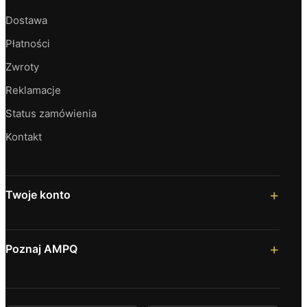
Dostawa
Płatności
Zwroty
Reklamacje
Status zamówienia
Kontakt
Twoje konto
Poznaj AMPQ