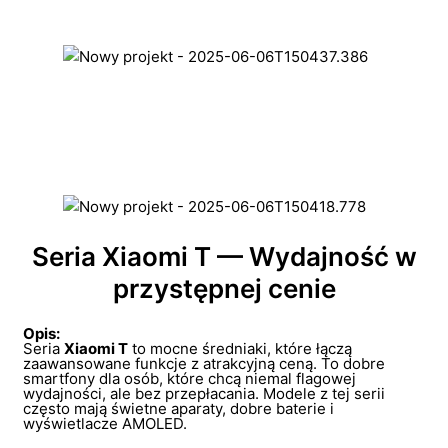
Seria Xiaomi T — Wydajność w
przystępnej cenie
Opis:
Seria
Xiaomi T
to mocne średniaki, które łączą
zaawansowane funkcje z atrakcyjną ceną. To dobre
smartfony dla osób, które chcą niemal flagowej
wydajności, ale bez przepłacania. Modele z tej serii
często mają świetne aparaty, dobre baterie i
wyświetlacze AMOLED.