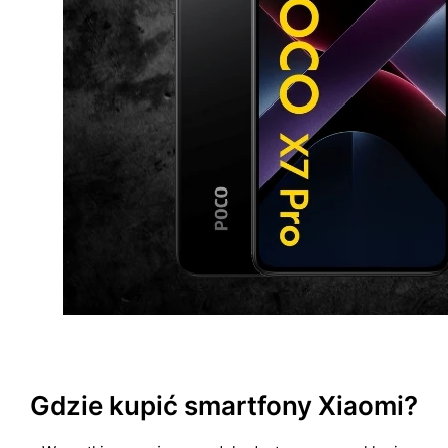
Gdzie kupić smartfony Xiaomi?