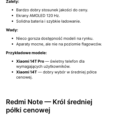
Zalety:
Bardzo dobry stosunek jakości do ceny.
Ekrany AMOLED 120 Hz.
Solidna bateria i szybkie ładowanie.
Wady:
Nieco gorsza dostępność modeli na rynku.
Aparaty mocne, ale nie na poziomie flagowców.
Przykładowe modele:
Xiaomi 14T Pro
— świetny telefon dla
wymagających użytkowników.
Xiaomi 14T
— dobry wybór w średniej półce
cenowej.
Redmi Note — Król średniej
półki cenowej