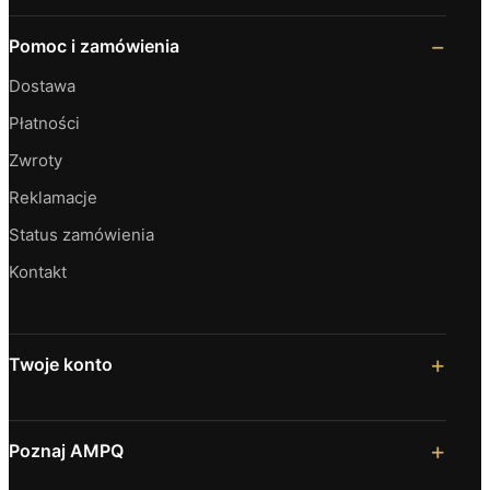
Pomoc i zamówienia
Dostawa
Płatności
Zwroty
Reklamacje
Status zamówienia
Kontakt
Twoje konto
Poznaj AMPQ